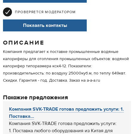
ПРОВЕРЯЕТСЯ МОДЕРАТОРОМ
Показать контакты
ОПИСАНИЕ
Компания предлагает к поставке промышленные водяные
калориферы для отопления промышленных объектов: водяной
калорифер типоразмера кск4-12. Показатели:
производительность: по воздуху 25000куб.м, по теплу 649квт.
Скидки. Гарантия - год. Доставка. Заказ на a-a-a.ru
Похожие предложения
Компания SVK-TRADE готова предложить услуги: 1.
Поставка...
Компания SVK-TRADE готова предложить услуги:
1. Поставка любого оборудования из Китая для