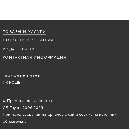
ТОВАРЫ И УСЛУГИ
НОВОСТИ И СОБЫТИЯ
ИЗДАТЕЛЬСТВО
КОНТАКТНАЯ ИНФОРМАЦИЯ
Тарифные планы
Помощь
© Промышленный портал,
СД Групп, 2006-2026.
При использовании материалов с сайта ссылка на источник
обязательна.