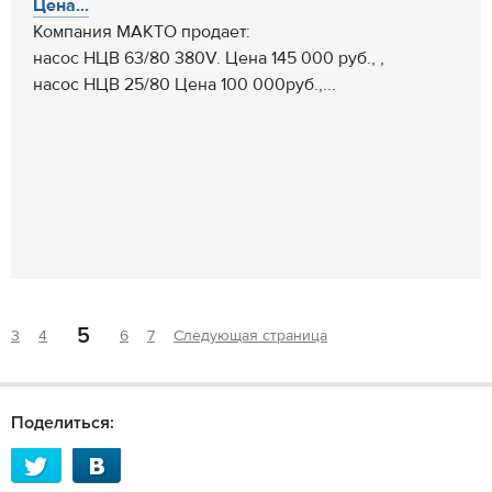
Цена...
Компания МАКТО продает:
насос НЦВ 63/80 380V. Цена 145 000 руб., ,
насос НЦВ 25/80 Цена 100 000руб.,...
5
3
4
6
7
Следующая страница
Поделиться: