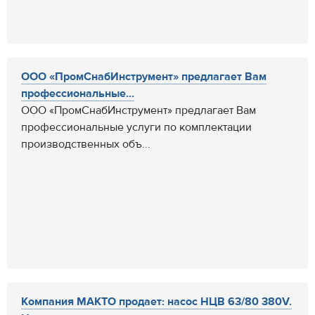
ООО «ПромСнабИнструмент» предлагает Вам
профессиональные...
ООО «ПромСнабИнструмент» предлагает Вам
профессиональные услуги по комплектации
производственных объ...
Компания МАКТО продает: насос НЦВ 63/80 380V.