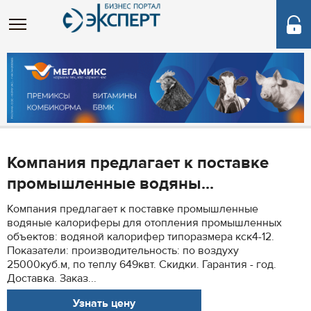
Компания предлагает к поставке
промышленные водяны...
Компания предлагает к поставке промышленные
водяные калориферы для отопления промышленных
объектов: водяной калорифер типоразмера кск4-12.
Показатели: производительность: по воздуху
25000куб.м, по теплу 649квт. Скидки. Гарантия - год.
Доставка. Заказ...
Узнать цену