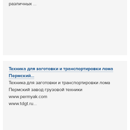
различных ...
Техника для заготовки и транспортировки лома
Пермский...
Техника для заготовки и транспортировки лома
Пермский завод грузовой техники
www.permyak.com
www.tdgt.ru...