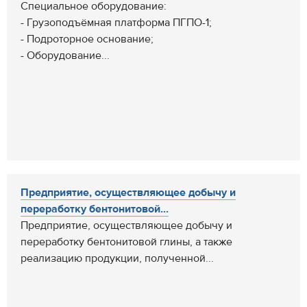
Специальное оборудование:
- Грузоподъёмная платформа ПГПО-1;
- Подроторное основание;
- Оборудование...
Предприятие, осуществляющее добычу и
переработку бентонитовой...
Предприятие, осуществляющее добычу и
переработку бентонитовой глины, а также
реализацию продукции, полученной...