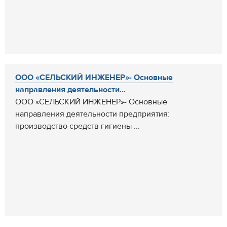
ООО «СЕЛЬСКИЙ ИНЖЕНЕР»- Основные
направления деятельности...
ООО «СЕЛЬСКИЙ ИНЖЕНЕР»- Основные
направления деятельности предприятия:
производство средств гигиены ...