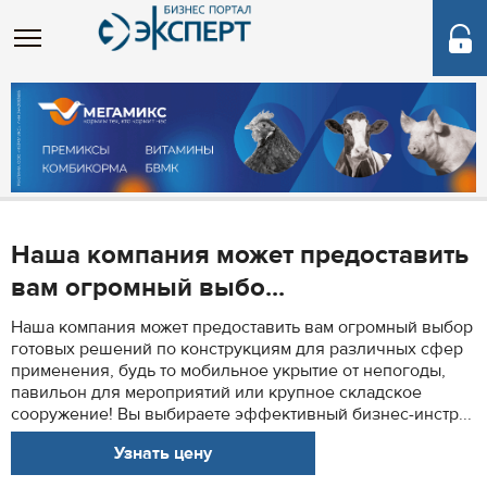
Наша компания может предоставить
вам огромный выбо...
Наша компания может предоставить вам огромный выбор
готовых решений по конструкциям для различных сфер
применения, будь то мобильное укрытие от непогоды,
павильон для мероприятий или крупное складское
сооружение! Вы выбираете эффективный бизнес-инстр...
Узнать цену