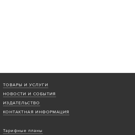
ТОВАРЫ И УСЛУГИ
НОВОСТИ И СОБЫТИЯ
ИЗДАТЕЛЬСТВО
КОНТАКТНАЯ ИНФОРМАЦИЯ
Тарифные планы