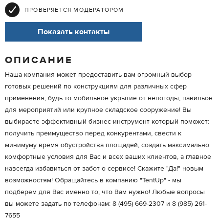
ПРОВЕРЯЕТСЯ МОДЕРАТОРОМ
Показать контакты
ОПИСАНИЕ
Наша компания может предоставить вам огромный выбор
готовых решений по конструкциям для различных сфер
применения, будь то мобильное укрытие от непогоды, павильон
для мероприятий или крупное складское сооружение! Вы
выбираете эффективный бизнес-инструмент который поможет:
получить преимущество перед конкурентами, свести к
минимуму время обустройства площадей, создать максимально
комфортные условия для Вас и всех ваших клиентов, а главное
навсегда избавиться от забот о сервисе! Скажите "Да!" новым
возможностям! Обращайтесь в компанию "TentUp" - мы
подберем для Вас именно то, что Вам нужно! Любые вопросы
вы можете задать по телефонам: 8 (495) 669-2307 и 8 (985) 261-
7655