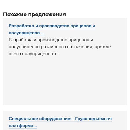
Похожие предложения
Разработка и производство прицепов и
полуприцепов ...
Разработка и производство прицепов и
полуприцепов различного назначения, прежде
всего полуприцепов-т...
Специальное оборудование: - Грузоподъёмная
платформа...