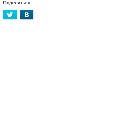
Поделиться: