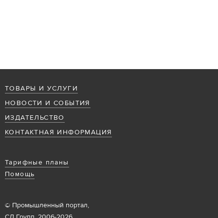
ТОВАРЫ И УСЛУГИ
НОВОСТИ И СОБЫТИЯ
ИЗДАТЕЛЬСТВО
КОНТАКТНАЯ ИНФОРМАЦИЯ
Тарифные планы
Помощь
© Промышленный портал,
СД Групп, 2006-2026.