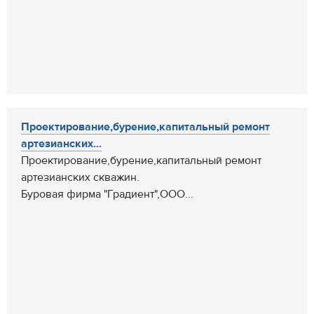
Проектирование,бурение,капитальный ремонт
артезианских...
Проектирование,бурение,капитальный ремонт
артезианских скважин.
Буровая фирма "Градиент",ООО...