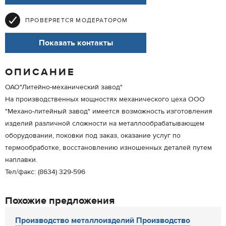
ПРОВЕРЯЕТСЯ МОДЕРАТОРОМ
Показать контакты
ОПИСАНИЕ
ОАО"Литейно-механический завод"
На производственных мощностях механического цеха ООО
"Механо-литейный завод" имеется возможность изготовления
изделий различной сложности на металлообрабатывающем
оборудовании, поковки под заказ, оказание услуг по
термообработке, восстановлению изношенных деталей путем
наплавки.
Тел/факс: (8634) 329-596
Похожие предложения
Производство металлоизделий Производство