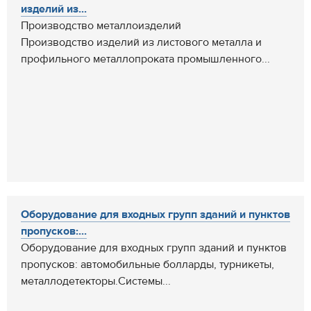
изделий из...
Производство металлоизделий
Производство изделий из листового металла и
профильного металлопроката промышленного...
Оборудование для входных групп зданий и пунктов
пропусков:...
Оборудование для входных групп зданий и пунктов
пропусков: автомобильные болларды, турникеты,
металлодетекторы.Системы...