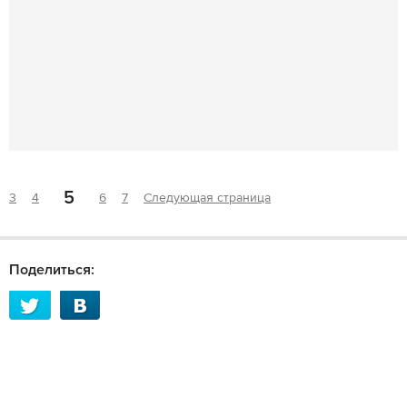
5
3
4
6
7
Следующая страница
Поделиться: