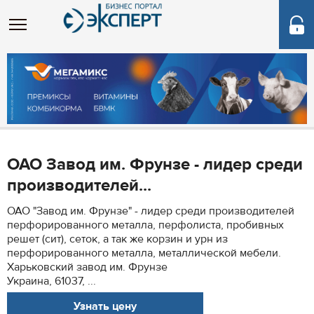
ОАО Завод им. Фрунзе - лидер среди
производителей...
ОАО "Завод им. Фрунзе" - лидер среди производителей
перфорированного металла, перфолиста, пробивных
решет (сит), сеток, а так же корзин и урн из
перфорированного металла, металлической мебели.
Харьковский завод им. Фрунзе
Украина, 61037, ...
Узнать цену