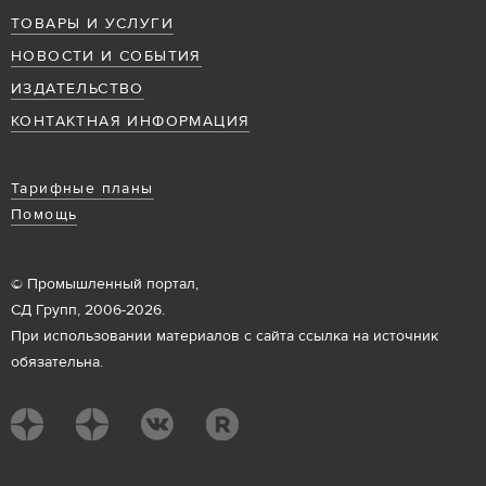
ТОВАРЫ И УСЛУГИ
НОВОСТИ И СОБЫТИЯ
ИЗДАТЕЛЬСТВО
КОНТАКТНАЯ ИНФОРМАЦИЯ
Тарифные планы
Помощь
© Промышленный портал,
СД Групп, 2006-2026.
При использовании материалов с сайта ссылка на источник
обязательна.