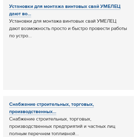
Установки для монтажа винтовых свай УМЕЛЕЦ
дают во...
Установки для монтажа винтовых свай УМЕЛЕЦ
дают возможность просто и быстро провести работы
по устро...
Снабжение строительных, торговых,
производственных...
Снабжение строительных, торговых,
производственных предприятий и частных лиц
полным перечнем топливной...