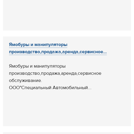
Ямобуры и манипуляторы
производство,продажа,аренда,сервисное...
Ямобуры и манипуляторы
производство,продажа,аренда,сервисное
обслуживание.
ООО"Специальный Автомобильный...