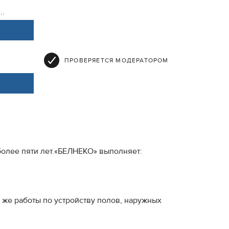
..
ПРОВЕРЯЕТСЯ МОДЕРАТОРОМ
более пяти лет.«БЕЛНЕКО» выполняет:
 же работы по устройству полов, наружных