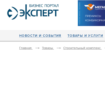
НОВОСТИ И СОБЫТИЯ
ТОВАРЫ И УСЛУГИ
Главная
Товары
Строительный комплекс