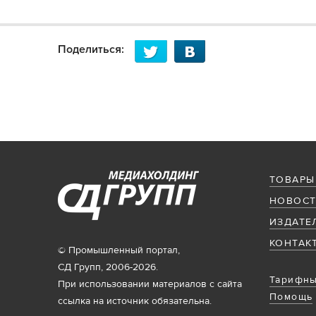
Поделиться:
ТОВАРЫ
НОВОСТ
ИЗДАТЕ
КОНТАК
© Промышленный портал,
СД Групп, 2006-2026.
Тарифны
При использовании материалов с сайта
Помощь
ссылка на источник обязательна.