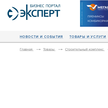
НОВОСТИ И СОБЫТИЯ
ТОВАРЫ И УСЛУГИ
Главная
Товары
Строительный комплекс