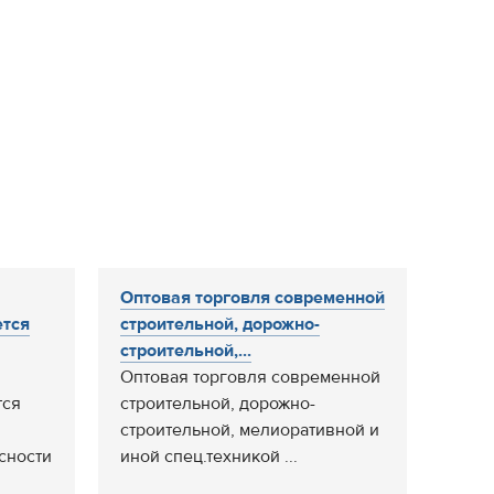
Оптовая торговля современной
тся
строительной, дорожно-
строительной,...
Оптовая торговля современной
ся
строительной, дорожно-
строительной, мелиоративной и
сности
иной спец.техникой ...