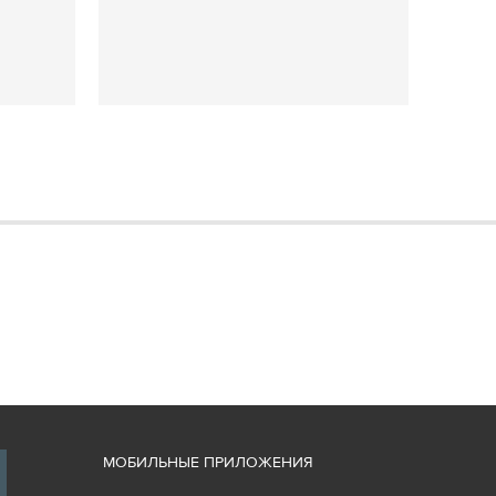
М
ОБИЛЬНЫЕ ПРИЛОЖЕНИЯ