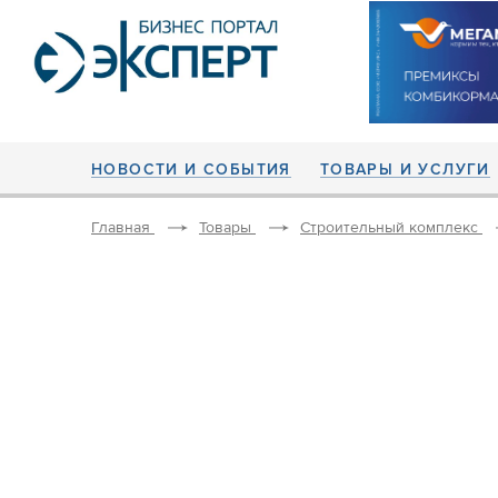
НОВОСТИ И СОБЫТИЯ
ТОВАРЫ И УСЛУГИ
Главная
Товары
Строительный комплекс