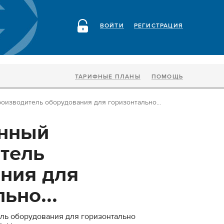
ВОЙТИ
РЕГИСТРАЦИЯ
ТАРИФНЫЕ ПЛАНЫ
ПОМОЩЬ
оизводитель оборудования для горизонтально...
енный
тель
ния для
ьно...
ль оборудования для горизонтально