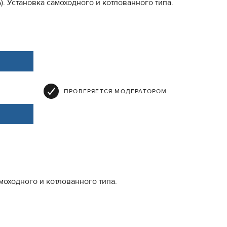
. Установка самоходного и котлованного типа.
ПРОВЕРЯЕТСЯ МОДЕРАТОРОМ
оходного и котлованного типа.