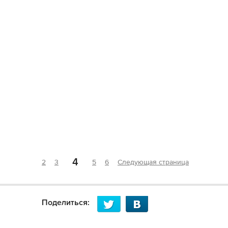
4
2
3
5
6
Следующая страница
Поделиться: