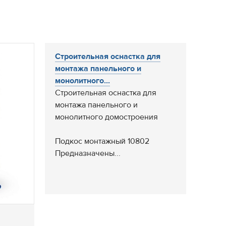
Строительная оснастка для
монтажа панельного и
монолитного...
Строительная оснастка для
монтажа панельного и
монолитного домостроения
Подкос монтажный 10802
Предназначены...