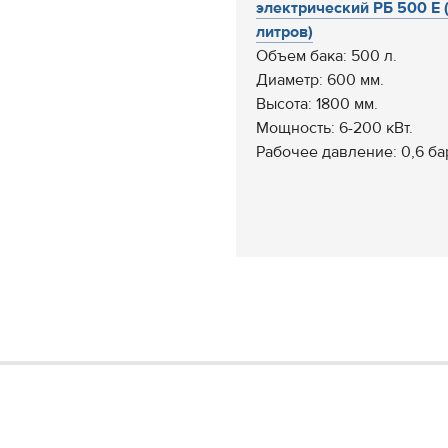
электрический РБ 500 Е 
литров)
Объем бака: 500 л.
Диаметр: 600 мм.
Высота: 1800 мм.
Мощность: 6-200 кВт.
Рабочее давление: 0,6 бар,