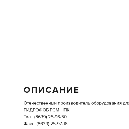
ОПИСАНИЕ
Отечественный производитель оборудования для 
ГИДРОФОБ РСМ НПК
Тел.: (8639) 25-96-50
Факс: (8639) 25-97-16