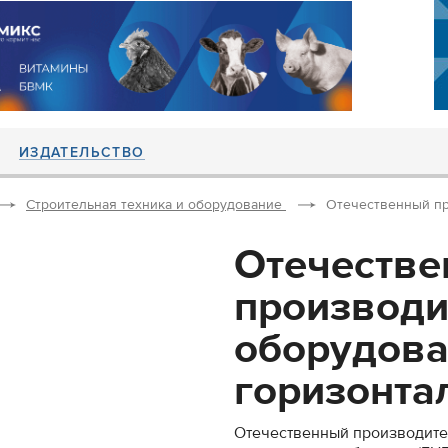
ИЗДАТЕЛЬСТВО
Строительная техника и оборудование
Отечественный пр
Отечеств
производи
оборудова
горизонтал
Отечественный производите