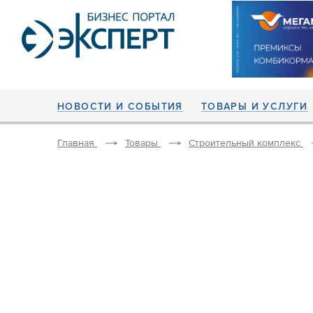
НОВОСТИ И СОБЫТИЯ
ТОВАРЫ И УСЛУГИ
Главная
Товары
Строительный комплекс