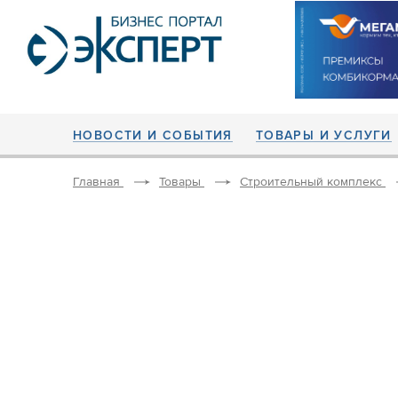
НОВОСТИ И СОБЫТИЯ
ТОВАРЫ И УСЛУГИ
Главная
Товары
Строительный комплекс