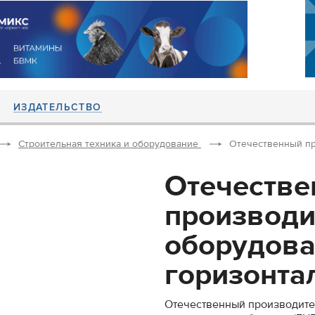
ИЗДАТЕЛЬСТВО
Строительная техника и оборудование
Отечественный пр
Отечеств
производи
оборудова
горизонтал
Отечественный производите