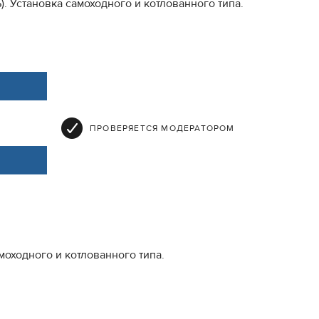
. Установка самоходного и котлованного типа.
ПРОВЕРЯЕТСЯ МОДЕРАТОРОМ
оходного и котлованного типа.