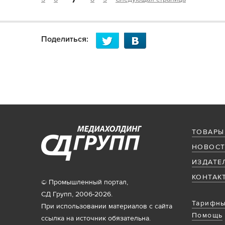
Поделиться:
ТОВАРЫ
НОВОСТ
ИЗДАТЕ
КОНТАК
© Промышленный портал,
СД Групп, 2006-2026.
Тарифны
При использовании материалов с сайта
Помощь
ссылка на источник обязательна.