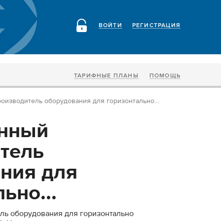
ВОЙТИ
РЕГИСТРАЦИЯ
ТАРИФНЫЕ ПЛАНЫ
ПОМОЩЬ
оизводитель оборудования для горизонтально...
енный
тель
ния для
ьно...
ль оборудования для горизонтально