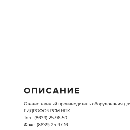
ОПИСАНИЕ
Отечественный производитель оборудования для 
ГИДРОФОБ РСМ НПК
Тел.: (8639) 25-96-50
Факс: (8639) 25-97-16