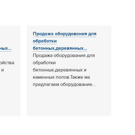
Продажа оборудования для
обработки
ых...
бетонных,деревянных...
Продажа оборудования для
ойства
обработки
 и
бетонных,деревянных и
каменных полов.Также ма
предлагаем оборудование...