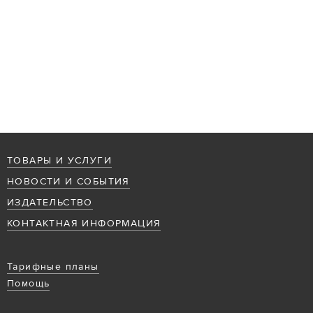
ТОВАРЫ И УСЛУГИ
НОВОСТИ И СОБЫТИЯ
ИЗДАТЕЛЬСТВО
КОНТАКТНАЯ ИНФОРМАЦИЯ
Тарифные планы
Помощь