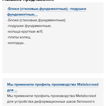
-Блоки (стеновые,фундаментные); -подушки
фундаментные;...
-Блоки (стеновые,фундаментные);
-подушки фундаментные;
-кольца круглые ж/б;
-плиты колец;
-колодцы...
Мы применили профиль производства Metalscreed
для ...
Мы применили профиль производства Metalscreed
для устройства деформационных швов бетонного