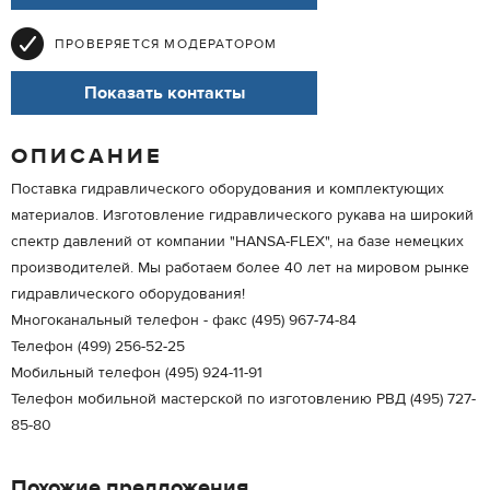
ПРОВЕРЯЕТСЯ МОДЕРАТОРОМ
Показать контакты
ОПИСАНИЕ
Поставка гидравлического оборудования и комплектующих
материалов. Изготовление гидравлического рукава на широкий
спектр давлений от компании "HANSA-FLEX", на базе немецких
производителей. Мы работаем более 40 лет на мировом рынке
гидравлического оборудования!
Многоканальный телефон - факс (495) 967-74-84
Телефон (499) 256-52-25
Мобильный телефон (495) 924-11-91
Телефон мобильной мастерской по изготовлению РВД (495) 727-
85-80
Похожие предложения