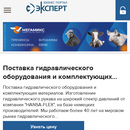
Поставка гидравлического
оборудования и комплектующих...
Поставка гидравлического оборудования и
комплектующих материалов. Изготовление
гидравлического рукава на широкий спектр давлений от
компании "HANSA-FLEX", на базе немецких
производителей. Мы работаем более 40 лет на мировом
рынке гидравлического...
Узнать цену