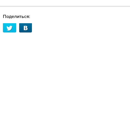
Поделиться: