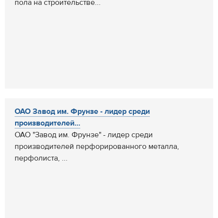
пола на строительстве...
ОАО Завод им. Фрунзе - лидер среди
производителей...
ОАО "Завод им. Фрунзе" - лидер среди
производителей перфорированного металла,
перфолиста, ...