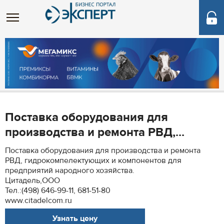
Поставка оборудования для
производства и ремонта РВД,...
Поставка оборудования для производства и ремонта
РВД, гидрокомпелектующих и компонентов для
предприятий народного хозяйства.
Цитадель,ООО
Тел.:(498) 646-99-11, 681-51-80
www.citadelcom.ru
Узнать цену