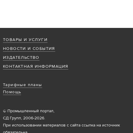
ТОВАРЫ И УСЛУГИ
НОВОСТИ И СОБЫТИЯ
ИЗДАТЕЛЬСТВО
КОНТАКТНАЯ ИНФОРМАЦИЯ
Тарифные планы
Помощь
© Промышленный портал,
СД Групп, 2006-2026.
При использовании материалов с сайта ссылка на источник
обязательна.