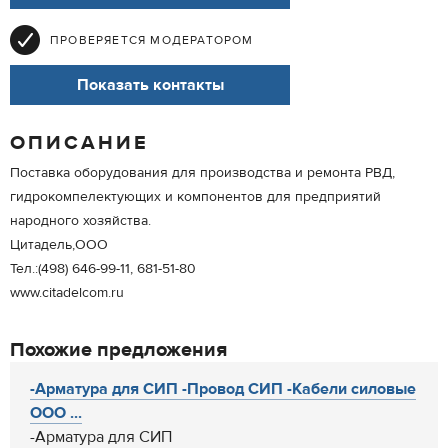
ПРОВЕРЯЕТСЯ МОДЕРАТОРОМ
Показать контакты
ОПИСАНИЕ
Поставка оборудования для производства и ремонта РВД,
гидрокомпелектующих и компонентов для предприятий
народного хозяйства.
Цитадель,ООО
Тел.:(498) 646-99-11, 681-51-80
www.citadelcom.ru
Похожие предложения
-Арматура для СИП -Провод СИП -Кабели силовые
ООО ...
-Арматура для СИП