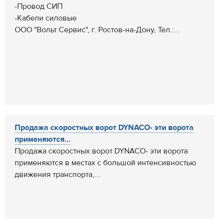
-Провод СИП
-Кабели силовые
ООО "Вольт Сервис", г. Ростов-на-Дону, Тел.:...
Продажа скоростных ворот DYNACO- эти ворота
применяются...
Продажа скоростных ворот DYNACO- эти ворота
применяются в местах с большой интенсивностью
движения транспорта,...