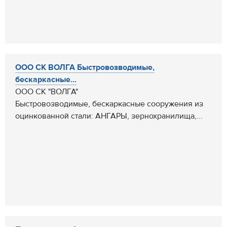
ООО СК ВОЛГА Быстровозводимые,
бескаркасные...
ООО СК "ВОЛГА"
Быстровозводимые, бескаркасные сооружения из
оцинкованной стали: АНГАРЫ, зернохранилища,...