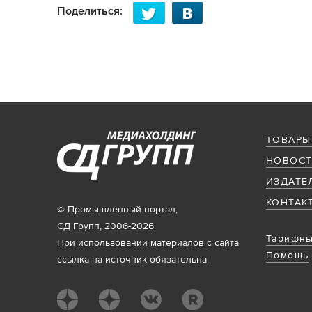
Поделиться:
ТОВАРЫ
НОВОСТ
ИЗДАТЕ
КОНТАК
© Промышленный портал,
СД Групп, 2006-2026.
Тарифны
При использовании материалов с сайта
Помощь
ссылка на источник обязательна.