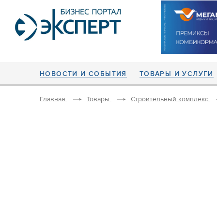
НОВОСТИ И СОБЫТИЯ
ТОВАРЫ И УСЛУГИ
Главная
Товары
Строительный комплекс