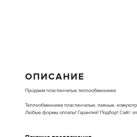
ОПИСАНИЕ
Продаем пластинчатые теплообменники
Теплообменники пластинчатые, паяные, кожухотр
Любые формы оплаты! Гарантия! Подбор! Cайт: sn2