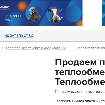
ИЗДАТЕЛЬСТВО
Строительная техника и оборудование
Продаем пластинч
Продаем п
теплообме
Теплообме
Продаем пластинчатые тепл
Теплообменники пластинчаты