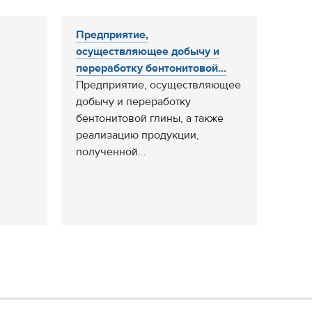
Предприятие,
осуществляющее добычу и
переработку бентонитовой...
Предприятие, осуществляющее
добычу и переработку
бентонитовой глины, а также
реализацию продукции,
полученной...