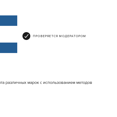
ПРОВЕРЯЕТСЯ МОДЕРАТОРОМ
та различных марок с использованием методов