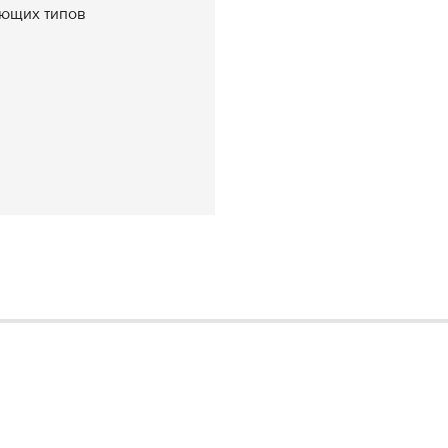
ющих типов