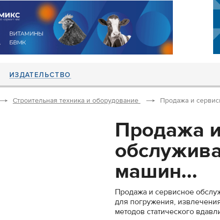
ИЗДАТЕЛЬСТВО
Строительная техника и оборудование
Продажа и сервис
Продажа и
обслужива
машин...
Продажа и сервисное обслу
для погружения, извлечени
методов статического вдавл