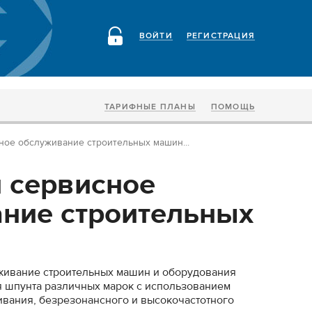
ВОЙТИ
РЕГИСТРАЦИЯ
ТАРИФНЫЕ ПЛАНЫ
ПОМОЩЬ
ное обслуживание строительных машин...
 сервисное
ние строительных
живание строительных машин и оборудования
я шпунта различных марок с использованием
ивания, безрезонансного и высокочастотного