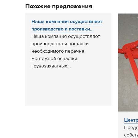
Похожие предложения
Наша компания осуществляет
производство и поставки...
Наша компания осуществляет
производство и поставки
необходимого перечня
монтажной оснастки,
грузозахватных...
Цент
Предл
собст