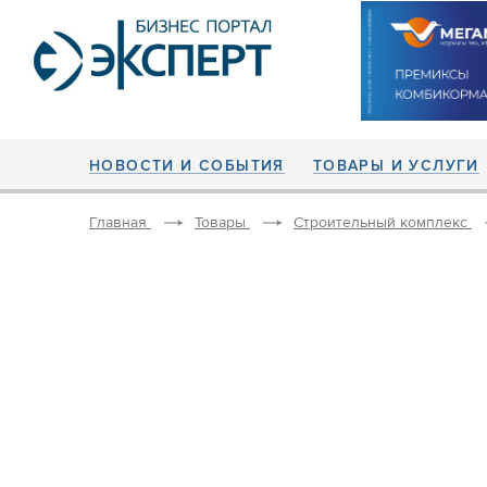
НОВОСТИ И СОБЫТИЯ
ТОВАРЫ И УСЛУГИ
Главная
Товары
Строительный комплекс