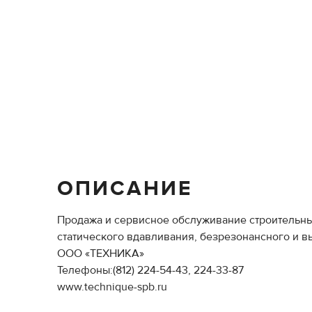
ОПИСАНИЕ
Продажа и сервисное обслуживание строительны
статического вдавливания, безрезонансного и в
ООО «ТЕХНИКА»
Телефоны:(812) 224-54-43, 224-33-87
www.technique-spb.ru