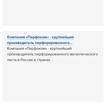
Компания «Перфоком» - крупнейший
производитель перфорированного...
Компания «Перфоком» - крупнейший
производитель перфорированного металлического
листа в России и странах...