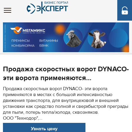
Продажа скоростных ворот DYNACO-
эти ворота применяются...
Продажа скоростных ворот DYNACO- эти ворота
применяются в местах с большой интенсивностью
движения транспорта, для внутрицеховой и внешней
установки как средство полной и сверхбыстрой преграды
для пыли, потерь тепла/холода, сквозняков.
ООО "Технодор",...
Узнать цену