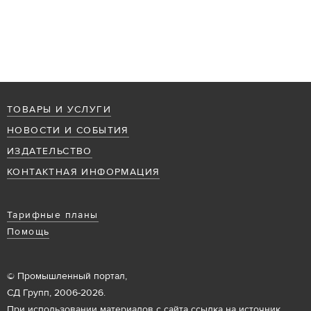
ТОВАРЫ И УСЛУГИ
НОВОСТИ И СОБЫТИЯ
ИЗДАТЕЛЬСТВО
КОНТАКТНАЯ ИНФОРМАЦИЯ
Тарифные планы
Помощь
© Промышленный портал,
СД Групп, 2006-2026.
При использовании материалов с сайта ссылка на источник