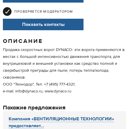
ПРОВЕРЯЕТСЯ МОДЕРАТОРОМ
Показать контакты
ОПИСАНИЕ
Продажа скоростных ворот DYNACO- эти ворота применяются в
местах с большой интенсивностью движения транспорта, для
внутрицеховой и внешней установки как средство полной и
сверхбыстрой преграды для пыли, потерь тепла/холода,
сквозняков.
ООО "Технодор", Тел: +7 (495) 777-4321,
e-mail: info@dynaco.ru, www.dynaco.ru
Похожие предложения
Компания «ВЕНТИЛЯЦИОННЫЕ ТЕХНОЛОГИИ»
предоставляет...