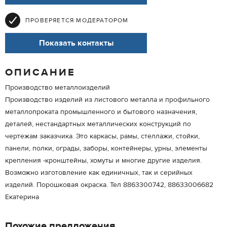
ПРОВЕРЯЕТСЯ МОДЕРАТОРОМ
Показать контакты
ОПИСАНИЕ
Производство металлоизделий
Производство изделий из листового металла и профильного
металлопроката промышленного и бытового назначения,
деталей, нестандартных металлических конструкций по
чертежам заказчика. Это каркасы, рамы, стеллажи, стойки,
панели, полки, ограды, заборы, контейнеры, урны, элементы
крепления -кронштейны, хомуты и многие другие изделия.
Возможно изготовление как единичных, так и серийных
изделий. Порошковая окраска. Тел 8863300742, 88633006682
Екатерина
Похожие предложения