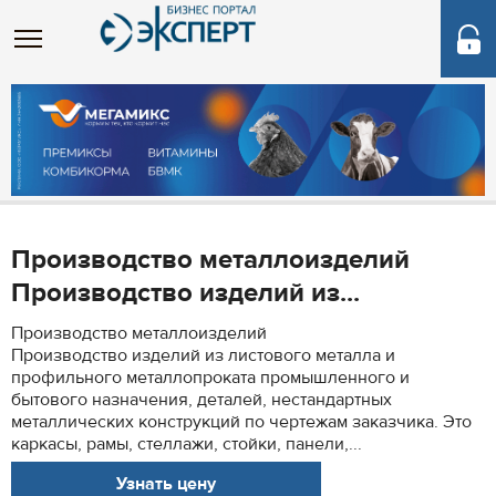
Производство металлоизделий
Производство изделий из...
Производство металлоизделий
Производство изделий из листового металла и
профильного металлопроката промышленного и
бытового назначения, деталей, нестандартных
металлических конструкций по чертежам заказчика. Это
каркасы, рамы, стеллажи, стойки, панели,...
Узнать цену