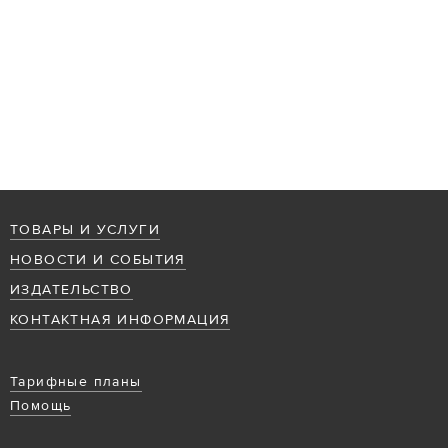
ТОВАРЫ И УСЛУГИ
НОВОСТИ И СОБЫТИЯ
ИЗДАТЕЛЬСТВО
КОНТАКТНАЯ ИНФОРМАЦИЯ
Тарифные планы
Помощь