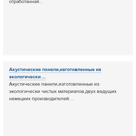
отработанная...
Акустические панели,изготовленные из
экологически ...
Акустические панели,изготовленные из
экологически чистых материалов,двух ведущих
немецких производителей:...