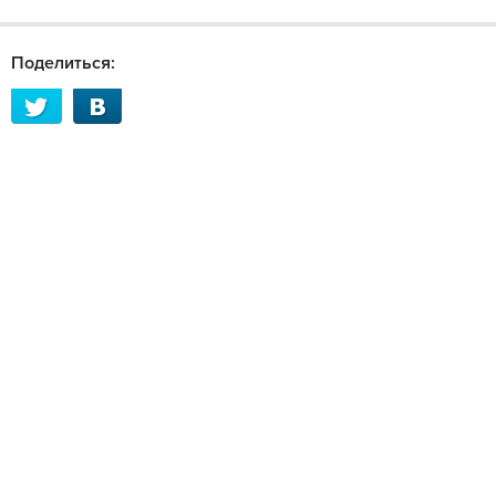
Поделиться: