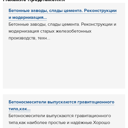
Бетонные заводы, слады цемента. Реконструкции
и модернизация...
Бетонные заводы, слады цемента. Реконструкции и
модернизация старых железобетонных
производств, техн...
Бетоносмесители выпускаются гравитационного
типа,как...
Бетоносмесители выпускаются гравитационного
типа,как наиболее простые и надёжные.Хорошо