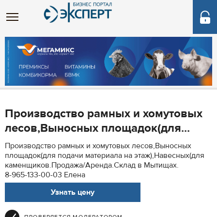
Производство рамных и хомутовых
лесов,Выносных площадок(для...
Производство рамных и хомутовых лесов,Выносных
площадок(для подачи материала на этаж),Навесных(для
каменщиков.Продажа/Аренда.Склад в Мытищах.
8-965-133-00-03 Елена
Узнать цену