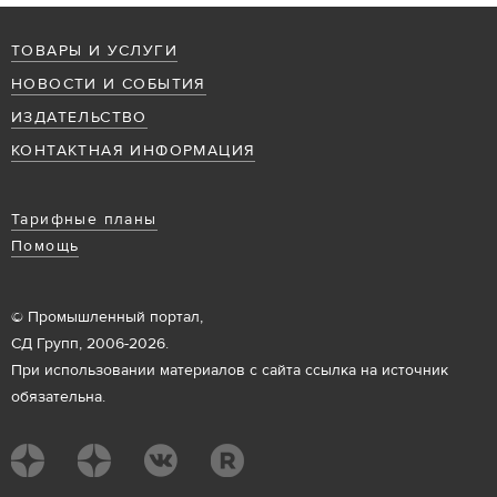
ТОВАРЫ И УСЛУГИ
НОВОСТИ И СОБЫТИЯ
ИЗДАТЕЛЬСТВО
КОНТАКТНАЯ ИНФОРМАЦИЯ
Тарифные планы
Помощь
© Промышленный портал,
СД Групп, 2006-2026.
При использовании материалов с сайта ссылка на источник
обязательна.