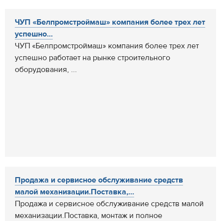
ЧУП «Белпромстроймаш» компания более трех лет
успешно...
ЧУП «Белпромстроймаш» компания более трех лет
успешно работает на рынке строительного
оборудования, ...
Продажа и сервисное обслуживание средств
малой механизации.Поставка,...
Продажа и сервисное обслуживание средств малой
механизации.Поставка, монтаж и полное