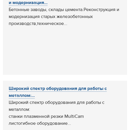
и модернизация...
Бетонные заводы, склады цемента.Реконструкция и
модернизация старых железобетонных
производств,техническое...
Широкий спектр оборудования для работы с
металлом:...
Широкий спектр оборудования для работы с
металлом:
станки плазменной резки MultiCam
листогибное оборудование...