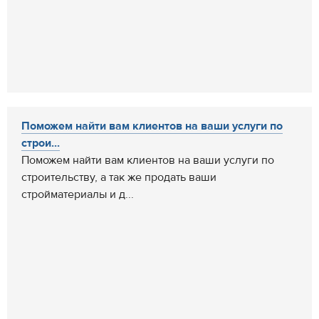
Поможем найти вам клиентов на ваши услуги по
строи...
Поможем найти вам клиентов на ваши услуги по
строительству, а так же продать ваши
стройматериалы и д...