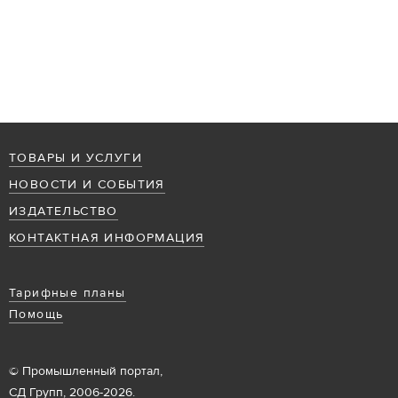
ТОВАРЫ И УСЛУГИ
НОВОСТИ И СОБЫТИЯ
ИЗДАТЕЛЬСТВО
КОНТАКТНАЯ ИНФОРМАЦИЯ
Тарифные планы
Помощь
© Промышленный портал,
СД Групп, 2006-2026.