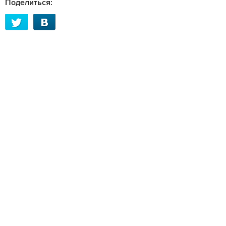
Поделиться: