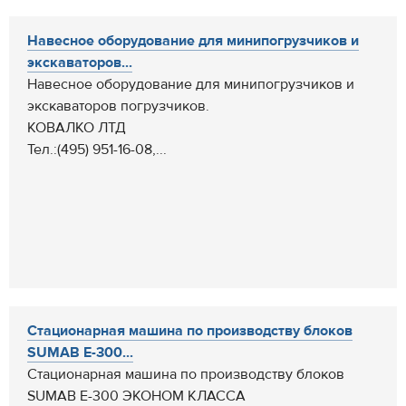
Навесное оборудование для минипогрузчиков и
экскаваторов...
Навесное оборудование для минипогрузчиков и
экскаваторов погрузчиков.
КОВАЛКО ЛТД
Тел.:(495) 951-16-08,...
Стационарная машина по производству блоков
SUMAB E-300...
Стационарная машина по производству блоков
SUMAB E-300 ЭКОНОМ КЛАССА