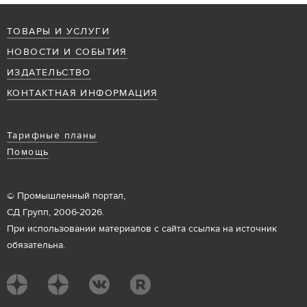
ТОВАРЫ И УСЛУГИ
НОВОСТИ И СОБЫТИЯ
ИЗДАТЕЛЬСТВО
КОНТАКТНАЯ ИНФОРМАЦИЯ
Тарифные планы
Помощь
© Промышленный портал,
СД Групп, 2006-2026.
При использовании материалов с сайта ссылка на источник
обязательна.