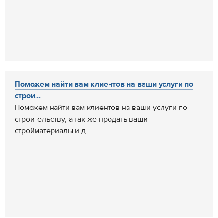
Поможем найти вам клиентов на ваши услуги по
строи...
Поможем найти вам клиентов на ваши услуги по
строительству, а так же продать ваши
стройматериалы и д...