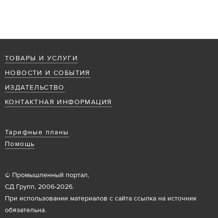
ТОВАРЫ И УСЛУГИ
НОВОСТИ И СОБЫТИЯ
ИЗДАТЕЛЬСТВО
КОНТАКТНАЯ ИНФОРМАЦИЯ
Тарифные планы
Помощь
© Промышленный портал,
СД Групп, 2006-2026.
При использовании материалов с сайта ссылка на источник
обязательна.