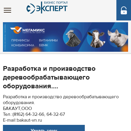
Разработка и производство
деревообрабатывающего
оборудования....
Разработка и производство деревообрабатывающего
оборудования.
БАКАУТ,ООО
Тел.:(8162) 64-32-66, 64-32-67
E-mail:bakaut-vn.ru
Узнать цену