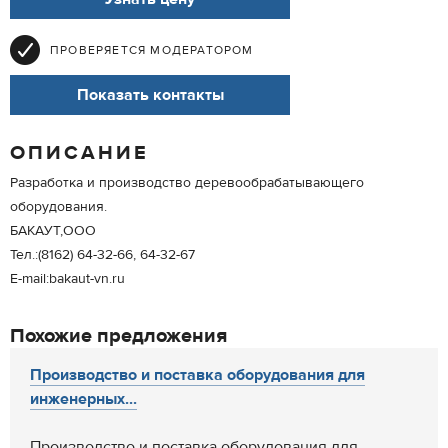
ПРОВЕРЯЕТСЯ МОДЕРАТОРОМ
Показать контакты
ОПИСАНИЕ
Разработка и производство деревообрабатывающего
оборудования.
БАКАУТ,ООО
Тел.:(8162) 64-32-66, 64-32-67
E-mail:bakaut-vn.ru
Похожие предложения
Производство и поставка оборудования для
инженерных...
Производство и поставка оборудования для