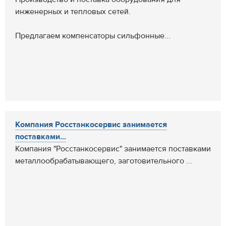
инженерных и тепловых сетей.
Предлагаем компенсаторы сильфонные...
Компания Росстанкосервис занимается
поставками...
Компания "Росстанкосервис" занимается поставками
металлообрабатывающего, заготовительного ...