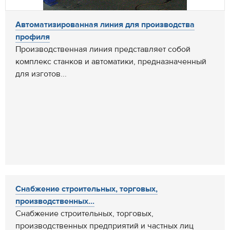
Автоматизированная линия для производства
профиля
Производственная линия представляет собой
комплекс станков и автоматики, предназначенный
для изготов...
Снабжение строительных, торговых,
производственных...
Снабжение строительных, торговых,
производственных предприятий и частных лиц