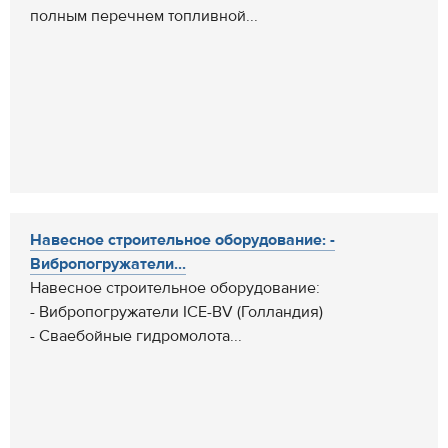
полным перечнем топливной...
Навесное строительное оборудование: -
Вибропогружатели...
Навесное строительное оборудование:
- Вибропогружатели ICE-BV (Голландия)
- Сваебойные гидромолота...