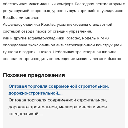
обеспечивая максимальный комфорт. Благодаря вентиляторам с
регулируемой скоростью, уровень шума при работе укладчиков
Roadtec минимален.
Асфальтоукладчики Roadtec укомплектованы стандартной
системой отвода паров от станции управления.
Как и другие асфальтоукладчики Roadtec, модель RP-170
оборудована эксклюзивной антисегрегационной конструкцией
туннеля и задних шнеков. Небольшая транспортная ширина
позволяет производить перемещение машины легко и быстро.
Похожие предложения
Оптовая торговля современной строительной,
дорожно-строительной,...
Оптовая торговля современной строительной,
дорожно-строительной, мелиоративной и иной
спец.техникой ...