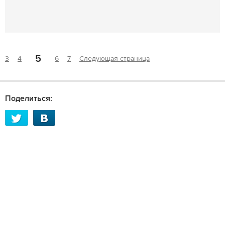
5
3
4
6
7
Следующая страница
Поделиться: