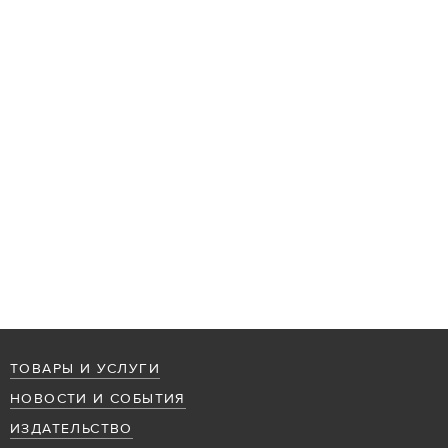
ТОВАРЫ И УСЛУГИ
НОВОСТИ И СОБЫТИЯ
ИЗДАТЕЛЬСТВО