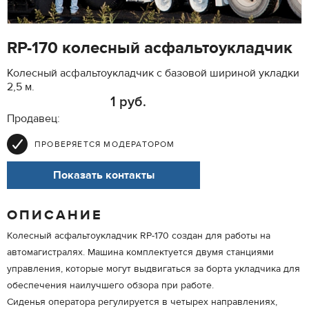
RP-170 колесный асфальтоукладчик
Колесный асфальтоукладчик с базовой шириной укладки
2,5 м.
1 руб.
Продавец:
ПРОВЕРЯЕТСЯ МОДЕРАТОРОМ
Показать контакты
ОПИСАНИЕ
Колесный асфальтоукладчик RP-170 создан для работы на
автомагистралях. Машина комплектуется двумя станциями
управления, которые могут выдвигаться за борта укладчика для
обеспечения наилучшего обзора при работе.
Сиденья оператора регулируется в четырех направлениях,