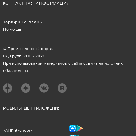
КОНТАКТНАЯ ИНФОРМАЦИЯ
Тарифные планы
Помощь
© Промышленный портал,
СД Групп, 2006-2026.
При использовании материалов с сайта ссылка на источник
обязательна.
М
ОБИЛЬНЫЕ ПРИЛОЖЕНИЯ
«
АПК Эксперт
»