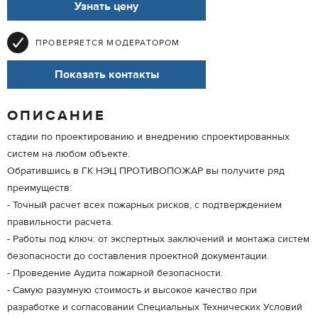
Узнать цену
ПРОВЕРЯЕТСЯ МОДЕРАТОРОМ
Показать контакты
ОПИСАНИЕ
стадии по проектированию и внедрению спроектированных
систем на любом объекте.
Обратившись в ГК НЭЦ ПРОТИВОПОЖАР вы получите ряд
преимуществ:
- Точный расчет всех пожарных рисков, с подтверждением
правильности расчета.
- Работы под ключ: от экспертных заключений и монтажа систем
безопасности до составления проектной документации.
- Проведение Аудита пожарной безопасности.
- Самую разумную стоимость и высокое качество при
разработке и согласовании Специальных Технических Условий