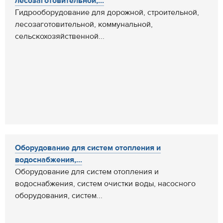
лесозаготовительной,...
Гидрооборудование для дорожной, строительной,
лесозаготовительной, коммунальной,
сельскохозяйственной...
Оборудование для систем отопления и
водоснабжения,...
Оборудование для систем отопления и
водоснабжения, систем очистки воды, насосного
оборудования, систем...