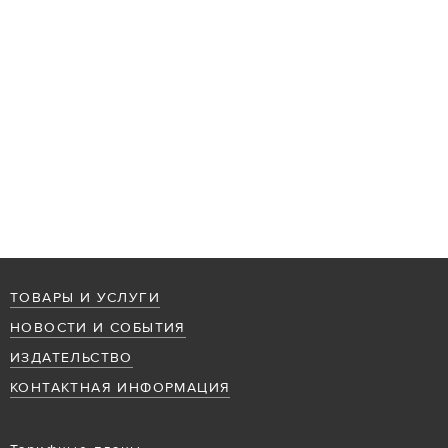
ТОВАРЫ И УСЛУГИ
НОВОСТИ И СОБЫТИЯ
ИЗДАТЕЛЬСТВО
КОНТАКТНАЯ ИНФОРМАЦИЯ