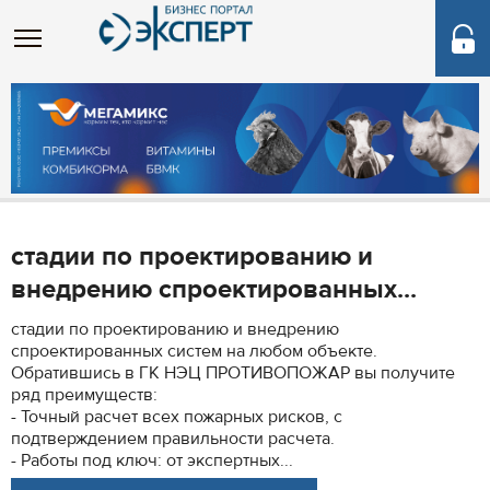
стадии по проектированию и
внедрению спроектированных...
стадии по проектированию и внедрению
спроектированных систем на любом объекте.
Обратившись в ГК НЭЦ ПРОТИВОПОЖАР вы получите
ряд преимуществ:
- Точный расчет всех пожарных рисков, с
подтверждением правильности расчета.
- Работы под ключ: от экспертных...