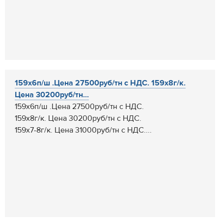
159х6п/ш .Цена 27500руб/тн с НДС. 159х8г/к.
Цена 30200руб/тн...
159х6п/ш .Цена 27500руб/тн с НДС.
159х8г/к. Цена 30200руб/тн с НДС.
159х7-8г/к. Цена 31000руб/тн с НДС....