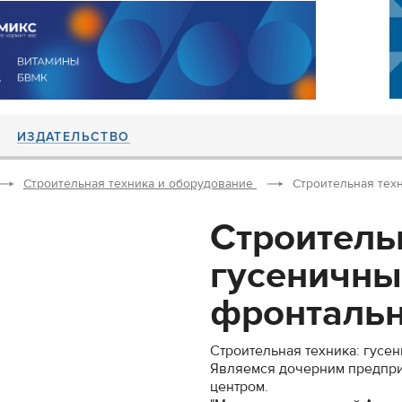
ИЗДАТЕЛЬСТВО
Строительная техника и оборудование
Строительная техн
Строитель
гусеничны
фронтальн
Строительная техника: гусе
Являемся дочерним предпри
центром.