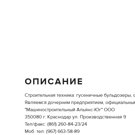
ОПИСАНИЕ
Строительная техника: гусеничные бульдозеры, 
Являемся дочерним предприятием, официальным
"Машиностроительный Альянс-Юг" ООО
350080 г. Краснодар ул. Производственная 9
Тел/факс: (861) 260-84-23/24
Моб. тел: (967) 663-58-89