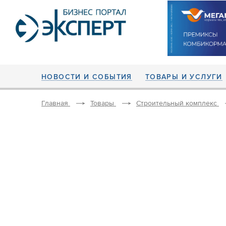
НОВОСТИ И СОБЫТИЯ
ТОВАРЫ И УСЛУГИ
Главная
Товары
Строительный комплекс