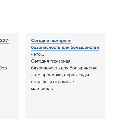
 327-
Сегодня пожарная
безопасность для большинства
- это...
Сегодня пожарная
бор
безопасность для большинства
- это проверки, нервы суды
штрафы и огромные
материаль...