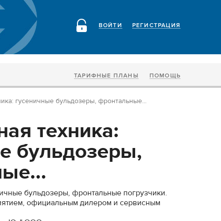
ВОЙТИ
РЕГИСТРАЦИЯ
ТАРИФНЫЕ ПЛАНЫ
ПОМОЩЬ
ика: гусеничные бульдозеры, фронтальные...
ная техника:
е бульдозеры,
ые...
ничные бульдозеры, фронтальные погрузчики.
ятием, официальным дилером и сервисным