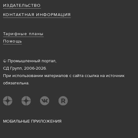
ИЗДАТЕЛЬСТВО
КОНТАКТНАЯ ИНФОРМАЦИЯ
Тарифные планы
Помощь
© Промышленный портал,
СД Групп, 2006-2026.
При использовании материалов с сайта ссылка на источник
обязательна.
М
ОБИЛЬНЫЕ ПРИЛОЖЕНИЯ