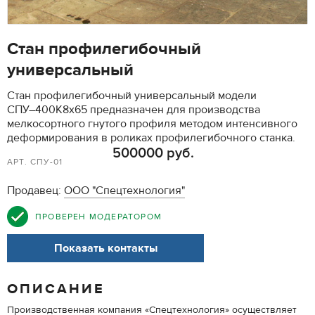
Стан профилегибочный
универсальный
Стан профилегибочный универсальный модели
СПУ–400К8х65 предназначен для производства
мелкосортного гнутого профиля методом интенсивного
деформирования в роликах профилегибочного станка.
500000 руб.
АРТ. СПУ-01
Продавец:
ООО "Спецтехнология"
ПРОВЕРЕН МОДЕРАТОРОМ
Показать контакты
ОПИСАНИЕ
Производственная компания «Спецтехнология» осуществляет