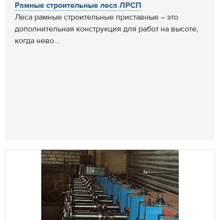
Рамные строительные леса ЛРСП
Леса рамные строительные приставные – это
дополнительная конструкция для работ на высоте,
когда нево...