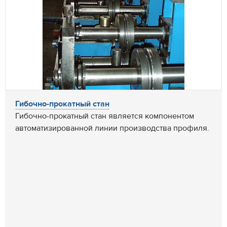
Гибочно-прокатный стан
Гибочно-прокатный стан является компонентом
автоматизированной линии производства профиля.