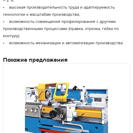
– 2 %;
• высокая производительность труда и адаптируемость
технологии к масштабам производства;
• возможность совмещения профилирования с другими
производственными процессами (правка, отрезка, гибка по
контуру);
• возможность механизации и автоматизации производства.
Похожие предложения