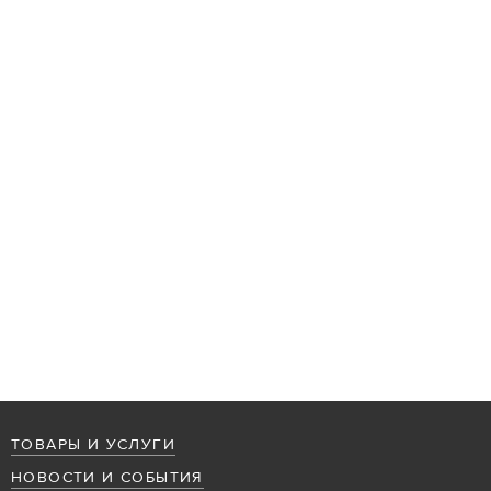
ТОВАРЫ И УСЛУГИ
НОВОСТИ И СОБЫТИЯ