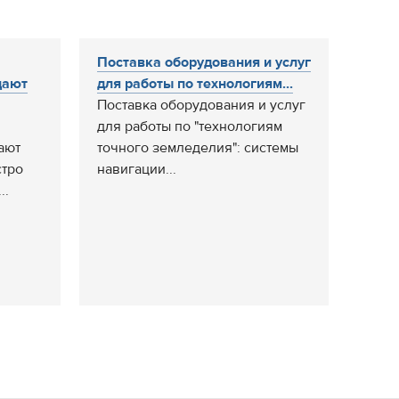
Поставка оборудования и услуг
дают
для работы по технологиям...
Поставка оборудования и услуг
для работы по "технологиям
ают
точного земледелия": системы
стро
навигации...
..