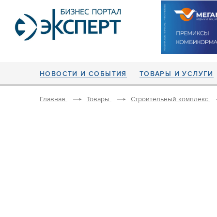
НОВОСТИ И СОБЫТИЯ
ТОВАРЫ И УСЛУГИ
Главная
Товары
Строительный комплекс