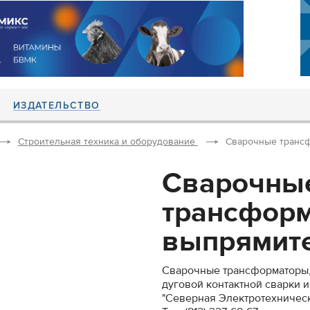
ИЗДАТЕЛЬСТВО
Строительная техника и оборудование
Сварочные трансф
Сварочны
трансформ
выпрямите
Сварочные трансформаторы,
дуговой контактной сварки и
"Северная Электротехничес