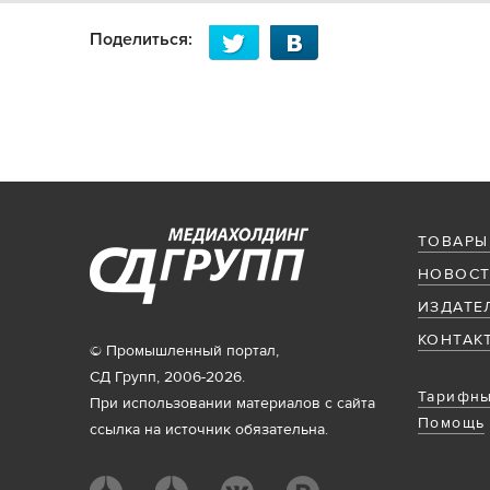
Поделиться:
ТОВАРЫ
НОВОСТ
ИЗДАТЕ
КОНТАК
© Промышленный портал,
СД Групп, 2006-2026.
Тарифны
При использовании материалов с сайта
Помощь
ссылка на источник обязательна.