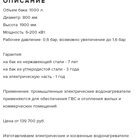
ОПИСАНИЕ
Объем бака: 1000 л.
Диаметр: 800 мм.
Высота: 1900 мм.
Мощность: 6-200 кВт.
Рабочее давление: 0,6 бар, возможно увеличение до 1,6 бар
Гарантия:
на бак из нержавеющей стали - 7 лет
на бак из углеродистой стали - 3 года
на электрическую часть - 1 год
Применение: промышленные электрические водонагреватели
применяются для обеспечения ГВС и отопления жилых и
коммерческих помещений.
Цена от 139 700 руб.
Изготавливаем электрические и косвенные водонагреватели