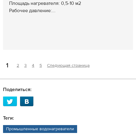
Площадь нагревателя: 0,5-10 м2
Рабочее давление:...
1
2
3
4
5
Следующая страница
Поделиться:
Теги:
Промышленные водонагреватели