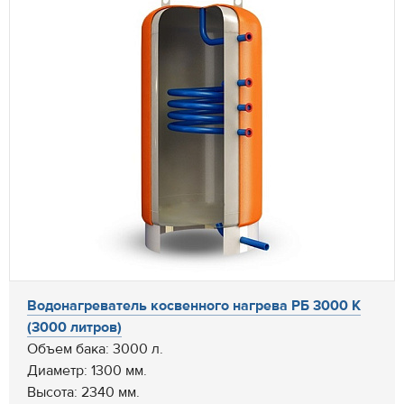
Водонагреватель косвенного нагрева РБ 3000 К
(3000 литров)
Объем бака: 3000 л.
Диаметр: 1300 мм.
Высота: 2340 мм.