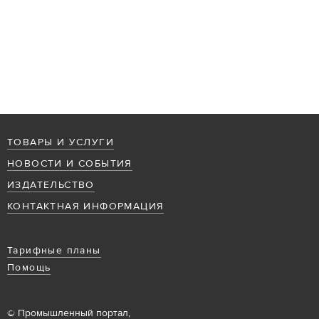
ТОВАРЫ И УСЛУГИ
НОВОСТИ И СОБЫТИЯ
ИЗДАТЕЛЬСТВО
КОНТАКТНАЯ ИНФОРМАЦИЯ
Тарифные планы
Помощь
© Промышленный портал,