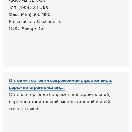
АККОРД-СБ,ООО
Тел.:(495) 223-0100
Факс:(495) 660-1180
E-mail:accord@accords.ru
ООО "Аккорд-Сб"...
Оптовая торговля современной строительной,
дорожно-строительной,...
Оптовая торговля современной строительной,
дорожно-строительной, мелиоративной и иной
спец.техникой ...