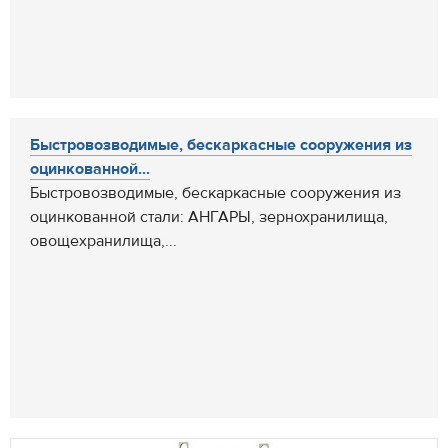
Быстровозводимые, бескаркасные сооружения из
оцинкованной...
Быстровозводимые, бескаркасные сооружения из
оцинкованной стали: АНГАРЫ, зернохранилища,
овощехранилища,...