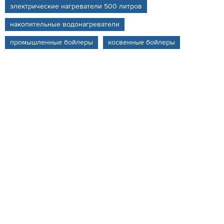
электрические нагреватели 500 литров
накопительные водонагреватели
промышленные бойлеры
косвенные бойлеры