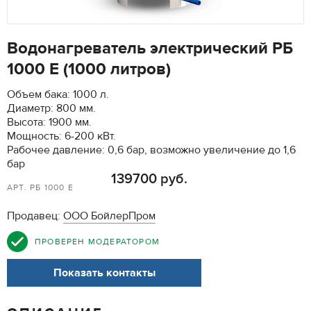
Водонагреватель электрический РБ
1000 Е (1000 литров)
Объем бака: 1000 л.
Диаметр: 800 мм.
Высота: 1900 мм.
Мощность: 6-200 кВт.
Рабочее давление: 0,6 бар, возможно увеличение до 1,6
бар
139700 руб.
АРТ. РБ 1000 Е
Продавец:
ООО БойлерПром
ПРОВЕРЕН МОДЕРАТОРОМ
Показать контакты