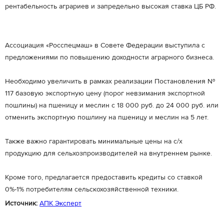
рентабельность аграриев и запредельно высокая ставка ЦБ РФ.
Ассоциация «Росспецмаш» в Совете Федерации выступила с
предложениями по повышению доходности аграрного бизнеса.
Необходимо увеличить в рамках реализации Постановления №
117 базовую экспортную цену (порог невзимания экспортной
пошлины) на пшеницу и меслин с 18 000 руб. до 24 000 руб. или
отменить экспортную пошлину на пшеницу и меслин на 5 лет.
Также важно гарантировать минимальные цены на с/х
продукцию для сельхозпроизводителей на внутреннем рынке.
Кроме того, предлагается предоставить кредиты со ставкой
0%-1% потребителям сельскохозяйственной техники.
Источник:
АПК Эксперт