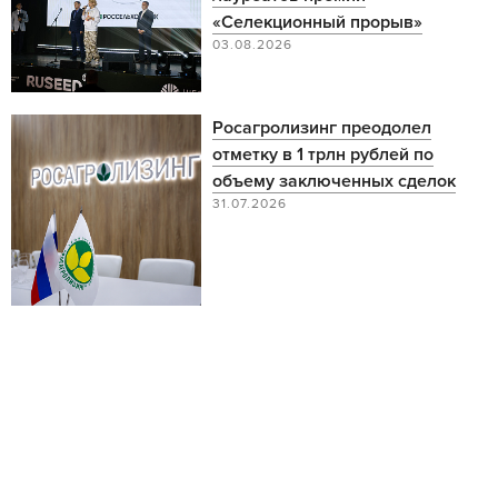
«Селекционный прорыв»
03.08.2026
Росагролизинг преодолел
отметку в 1 трлн рублей по
объему заключенных сделок
31.07.2026