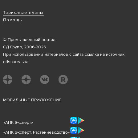
Тарифные планы
Помощь
© Промышленный портал,
СД Групп, 2006-2026.
При использовании материалов с сайта ссылка на источник
обязательна.
М
ОБИЛЬНЫЕ ПРИЛОЖЕНИЯ
«
АПК Эксперт
»
«
АПК Эксперт. Растениеводст
во
»