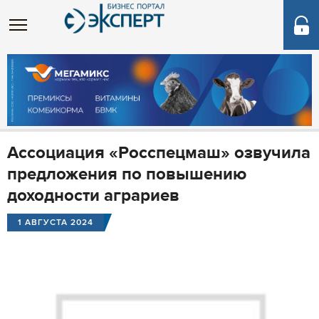
Ассоциация «Росспецмаш» озвучила
предложения по повышению
доходности аграриев
1 АВГУСТА 2024