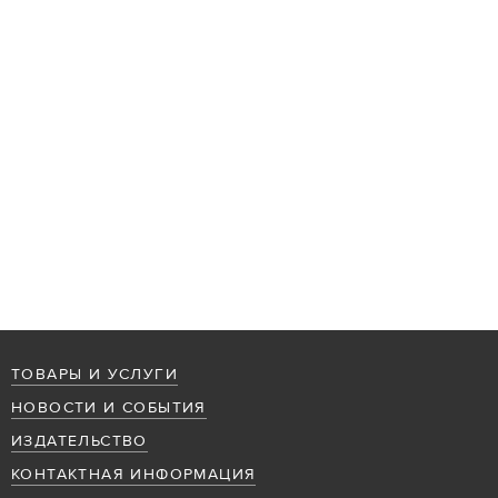
ТОВАРЫ И УСЛУГИ
НОВОСТИ И СОБЫТИЯ
ИЗДАТЕЛЬСТВО
КОНТАКТНАЯ ИНФОРМАЦИЯ