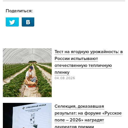
Поделиться:
Тест на ягодную урожайность: в
России испытывают
отечественную тепличную
пленку
04.08.2026
Селекция, доказавшая
результат: на форуме «Русское
поле – 2026» наградят
лауреатов премии