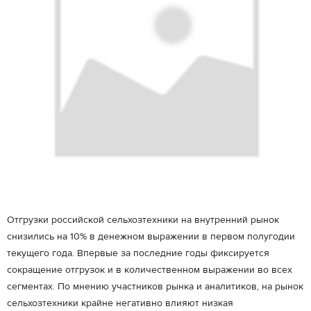
Отгрузки российской сельхозтехники на внутренний рынок
снизились на 10% в денежном выражении в первом полугодии
текущего года. Впервые за последние годы фиксируется
сокращение отгрузок и в количественном выражении во всех
сегментах. По мнению участников рынка и аналитиков, на рынок
сельхозтехники крайне негативно влияют низкая