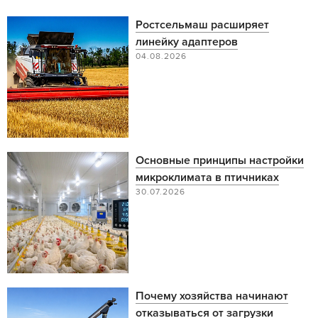
Ростсельмаш расширяет
линейку адаптеров
04.08.2026
Основные принципы настройки
микроклимата в птичниках
30.07.2026
Почему хозяйства начинают
отказываться от загрузки