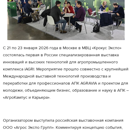
С 21 по 23 января 2026 года в Москве в МВЦ «Крокус Экспо»
состоялась первая в России специализированная выставка
инноваций и высоких технологий для агропромышленного
комплекса iAGRI. Мероприятие прошло совместно с крупнейшей
Международной выставкой технологий производства и
переработки для профессионалов АПК AGRAVIA и проектом для
молодежи, объединяющим бизнес, образование и науку в АПК –
«АгроКампус и Карьера».
Организатором выступила российская выставочная компания
ООО «Агрос Экспо Групп». Комментируя концепцию события,