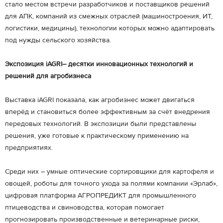
стало местом встречи разработчиков и поставщиков решений
для АПК, компаний из смежных отраслей (машиностроения, ИТ,
логистики, медицины), технологии которых можно адаптировать
под нужды сельского хозяйства.
Экспозиция iAGRI– десятки инновационных технологий и
решений для агробизнеса
Выставка iAGRI показала, как агробизнес может двигаться
вперёд и становиться более эффективным за счёт внедрения
передовых технологий. В экспозиции были представлены
решения, уже готовые к практическому применению на
предприятиях.
Среди них – умные оптические сортировщики для картофеля и
овощей, роботы для точного ухода за полями компании «Эрлаб»,
цифровая платформа АГРОПРЕДИКТ для промышленного
птицеводства и свиноводства, которая помогает
прогнозировать производственные и ветеринарные риски,