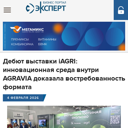
Дебют выставки iAGRI:
инновационная среда внутри
AGRAVIA доказала востребованность
формата
4 ФЕВРАЛЯ 2026