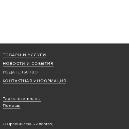
ТОВАРЫ И УСЛУГИ
НОВОСТИ И СОБЫТИЯ
ИЗДАТЕЛЬСТВО
КОНТАКТНАЯ ИНФОРМАЦИЯ
Тарифные планы
Помощь
© Промышленный портал,