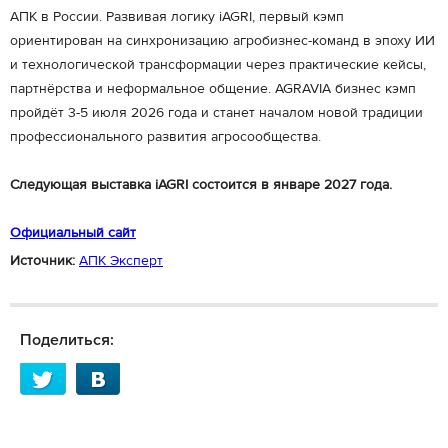
АПК в России. Развивая логику iAGRI, первый кэмп
ориентирован на синхронизацию агробизнес-команд в эпоху ИИ
и технологической трансформации через практические кейсы,
партнёрства и неформальное общение. AGRAVIA бизнес кэмп
пройдёт 3-5 июля 2026 года и станет началом новой традиции
профессионального развития агросообщества.
Следующая выставка iAGRI состоится в январе 2027 года.
Официальный сайт
Источник:
АПК Эксперт
Поделиться: