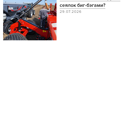
сеялок биг-бэгами?
29.07.2026