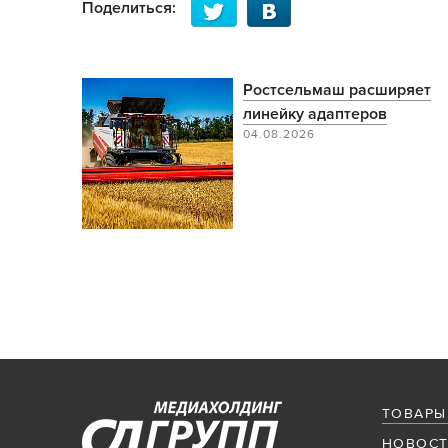
Поделиться:
Ростсельмаш расширяет
линейку адаптеров
04.08.2026
ТОВАРЫ
НОВОСТ