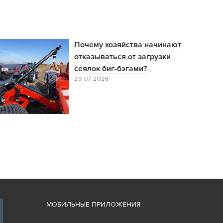
Почему хозяйства начинают
отказываться от загрузки
сеялок биг-бэгами?
29.07.2026
М
ОБИЛЬНЫЕ ПРИЛОЖЕНИЯ