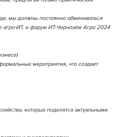
арде, мы должны постоянно обмениваться
е агро-ИТ, и форум ИТ-Чернозём Агро 2024
изнесе)
ормальные мероприятия, что создает
озяйства, которые поделятся актуальными