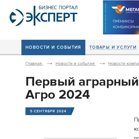
НОВОСТИ И СОБЫТИЯ
ТОВАРЫ И УСЛУГИ
Главная
Новости и события
Новости комп
Первый аграрный
Агро 2024
5 СЕНТЯБРЯ 2024
П
к
п