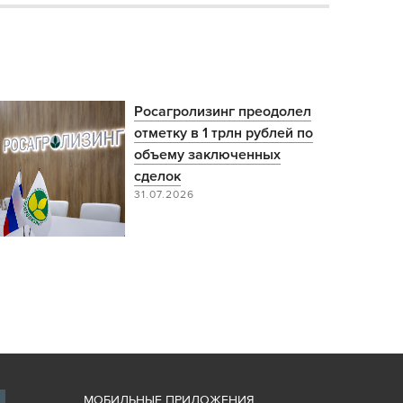
Росагролизинг преодолел
отметку в 1 трлн рублей по
объему заключенных
сделок
31.07.2026
М
ОБИЛЬНЫЕ ПРИЛОЖЕНИЯ