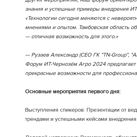
знания и успешные примеры внедрения ИТ-
«Технологии сегодня меняются с невероятн
мнениями и опытом. Тамбовская область о
— отличная возможность для этого.»
— Рузаев Александр (СЕО ГК "TN-Group", "А
Форум ИТ-Чернозём Агро 2024 предлагает
прекрасные возможности для профессионал
Основные мероприятия первого дня:
Выступления спикеров: Презентации от вед
трендами и успешными кейсами внедрения