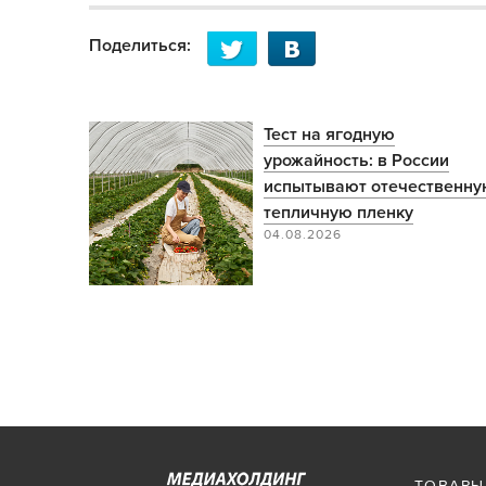
Поделиться:
Тест на ягодную
урожайность: в России
испытывают отечественн
тепличную пленку
04.08.2026