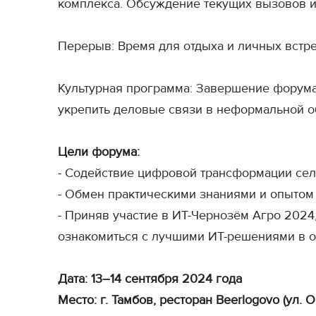
комплекса. Обсуждение текущих вызовов и 
Перерыв: Время для отдыха и личных встре
Культурная программа: Завершение форума
укрепить деловые связи в неформальной о
Цели форума:
- Содействие цифровой трансформации сель
- Обмен практическими знаниями и опытом
- Приняв участие в ИТ-Чернозём Агро 2024
ознакомиться с лучшими ИТ-решениями в о
Дата: 13–14 сентября 2024 года
Место: г. Тамбов, ресторан Beerlogovo (ул. О