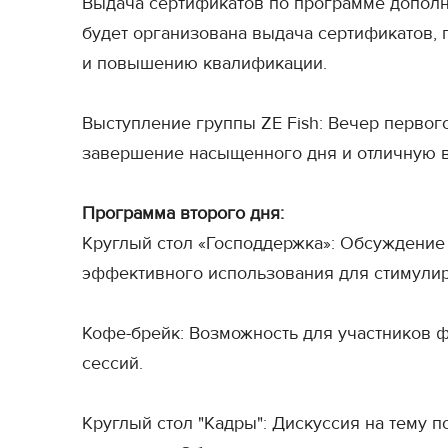
Выдача сертификатов по программе дополн
будет организована выдача сертификатов
и повышению квалификации.
Выступление группы ZE Fish: Вечер первог
завершение насыщенного дня и отличную 
Программа второго дня:
Круглый стол «Господдержка»: Обсуждение 
эффективного использования для стимулир
Кофе-брейк: Возможность для участников ф
сессий.
Круглый стол "Кадры": Дискуссия на тему