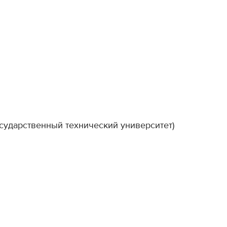
ударственный технический университет)