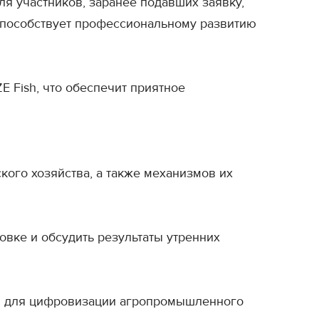
я участников, заранее подавших заявку,
способствует профессиональному развитию
 Fish, что обеспечит приятное
ого хозяйства, а также механизмов их
овке и обсудить результаты утренних
ов для цифровизации агропромышленного