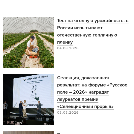
Тест на ягодную урожайность: в
России испытывают
отечественную тепличную
пленку
04.08.2026
Селекция, доказавшая
результат: на форуме «Русское
поле – 2026» наградят
лауреатов премии
«Селекционный прорыв»
03.08.2026