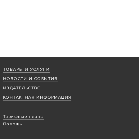
ТОВАРЫ И УСЛУГИ
НОВОСТИ И СОБЫТИЯ
ИЗДАТЕЛЬСТВО
КОНТАКТНАЯ ИНФОРМАЦИЯ
Тарифные планы
Помощь