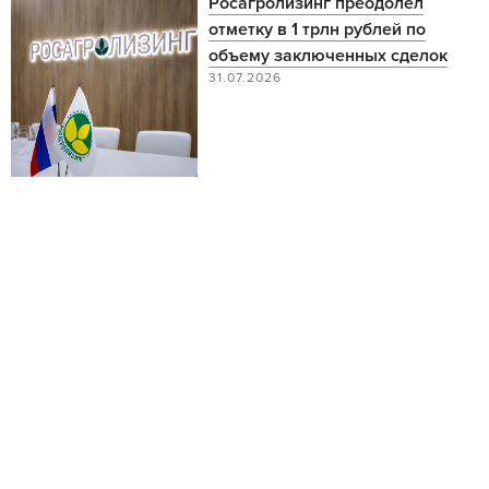
Росагролизинг преодолел
отметку в 1 трлн рублей по
объему заключенных сделок
31.07.2026