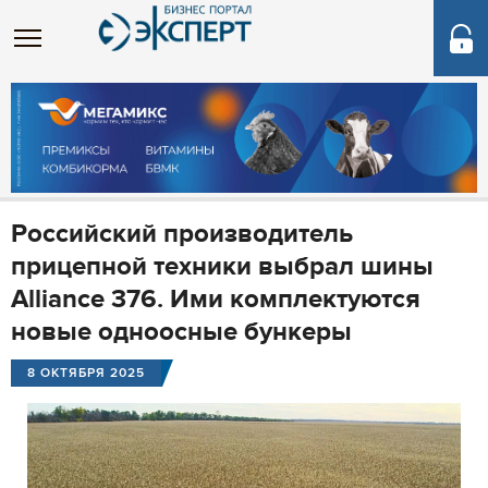
Российский производитель
прицепной техники выбрал шины
Alliance 376. Ими комплектуются
новые одноосные бункеры
8 ОКТЯБРЯ 2025