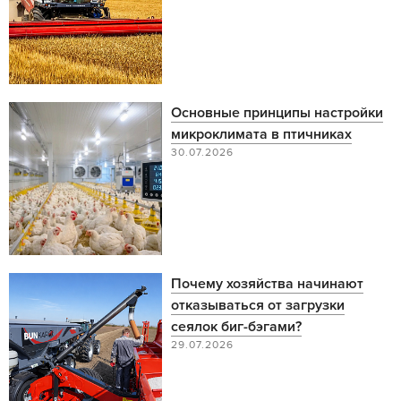
Основные принципы настройки
микроклимата в птичниках
30.07.2026
Почему хозяйства начинают
отказываться от загрузки
сеялок биг-бэгами?
29.07.2026