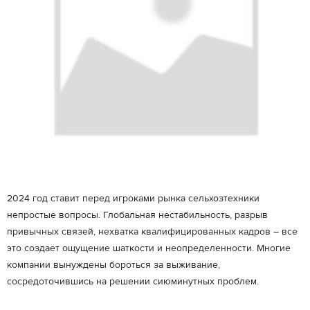
2024 год ставит перед игроками рынка сельхозтехники
непростые вопросы. Глобальная нестабильность, разрыв
привычных связей, нехватка квалифицированных кадров – все
это создает ощущение шаткости и неопределенности. Многие
компании вынуждены бороться за выживание,
сосредоточившись на решении сиюминутных проблем.