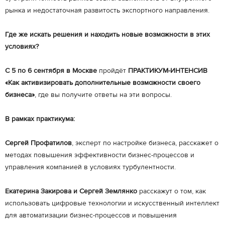
рынка и недостаточная развитость экспортного направления.
Где же искать решения и находить новые возможности в этих
условиях?
С 5 по 6 сентября в Москве
пройдёт
ПРАКТИКУМ-ИНТЕНСИВ
«Как активизировать дополнительные возможности своего
бизнеса»
, где вы получите ответы на эти вопросы.
В рамках практикума:
Сергей Профатилов
, эксперт по настройке бизнеса, расскажет о
методах повышения эффективности бизнес-процессов и
управления компанией в условиях турбулентности.
Екатерина Закирова и Сергей Землянко
расскажут о том, как
использовать цифровые технологии и искусственный интеллект
для автоматизации бизнес-процессов и повышения