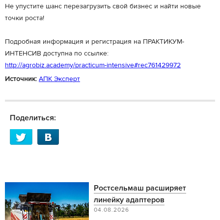
Не упустите шанс перезагрузить свой бизнес и найти новые
точки роста!
Подробная информация и регистрация на ПРАКТИКУМ-
ИНТЕНСИВ доступна по ссылке:
http://agrobiz.academy/practicum-intensive#rec761429972
Источник:
АПК Эксперт
Поделиться:
Ростсельмаш расширяет
линейку адаптеров
04.08.2026