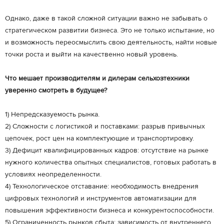
Однако, даже в такой сложной ситуации важно не забывать о
стратегическом развитии бизнеса. Это не только испытание, но
и возможность переосмыслить свою деятельность, найти новые
точки роста и выйти на качественно новый уровень.
Что мешает производителям и дилерам сельхозтехники
уверенно смотреть в будущее?
1) Непредсказуемость рынка.
2) Сложности с логистикой и поставками: разрыв привычных
цепочек, рост цен на комплектующие и транспортировку.
3) Дефицит квалифицированных кадров: отсутствие на рынке
нужного количества опытных специалистов, готовых работать в
условиях неопределенности.
4) Технологическое отставание: необходимость внедрения
цифровых технологий и инструментов автоматизации для
повышения эффективности бизнеса и конкурентоспособности.
5) Ограниченность рынков сбыта: зависимость от внутреннего