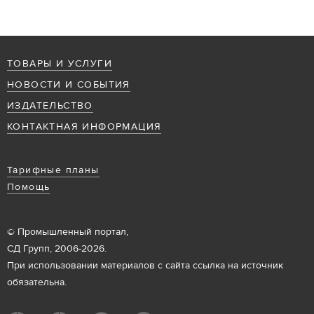
ТОВАРЫ И УСЛУГИ
НОВОСТИ И СОБЫТИЯ
ИЗДАТЕЛЬСТВО
КОНТАКТНАЯ ИНФОРМАЦИЯ
Тарифные планы
Помощь
© Промышленный портал,
СД Групп, 2006-2026.
При использовании материалов с сайта ссылка на источник
обязательна.