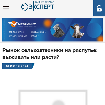
Рынок сельхозтехники на распутье:
выживать или расти?
16 ИЮЛЯ 2024