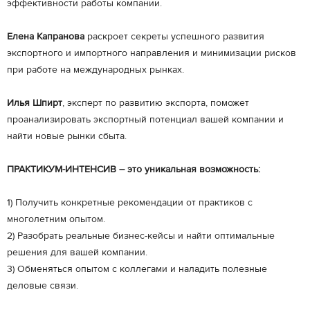
эффективности работы компании.
Елена Капранова
раскроет секреты успешного развития
экспортного и импортного направления и минимизации рисков
при работе на международных рынках.
Илья Шпирт
, эксперт по развитию экспорта, поможет
проанализировать экспортный потенциал вашей компании и
найти новые рынки сбыта.
ПРАКТИКУМ-ИНТЕНСИВ – это уникальная возможность:
1) Получить конкретные рекомендации от практиков с
многолетним опытом.
2) Разобрать реальные бизнес-кейсы и найти оптимальные
решения для вашей компании.
3) Обменяться опытом с коллегами и наладить полезные
деловые связи.