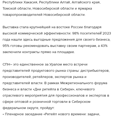
Республики Хакасия, Республики Алтай, Алтайского края,
Томской области, Новосибирской области и ярмарка
товаропроизводителей Новосибирской области.
Выставка стала крупнейшей на востоке России благодаря
высокой коммерческой эффективности: 98% посетителей̆ 2023
года нашли здесь выгодные предложения для своего бизнеса,
95% готовы рекомендовать выставку своим партнерам, а 43%
заключили контракты прямо на площадке.
СПН– это единственное за Уралом место встречи
представителей продуктового рынка страны: дистрибьютеров,
производителей, ретейлеров, экспертов рынка и
представителей власти. В рамках Межрегионального форума
бизнеса и власти «Дни ритейла в Сибири», ключевого
отраслевого мероприятия для профессионалов и экспертов в
сфере оптовой и розничной торговли в Сибирском
федеральном округе, пройдут:
• Пленарное заседание «Ритейл нового времени: задачи,