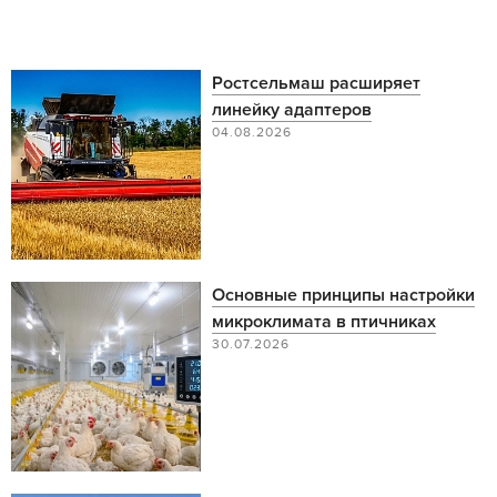
Ростсельмаш расширяет
линейку адаптеров
04.08.2026
Основные принципы настройки
микроклимата в птичниках
30.07.2026