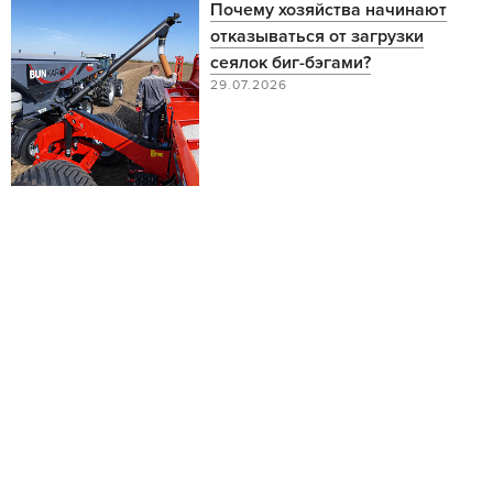
Почему хозяйства начинают
отказываться от загрузки
сеялок биг-бэгами?
29.07.2026