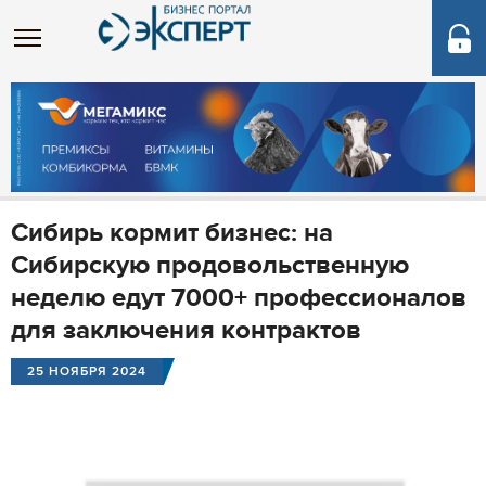
Сибирь кормит бизнес: на
Сибирскую продовольственную
неделю едут 7000+ профессионалов
для заключения контрактов
25 НОЯБРЯ 2024