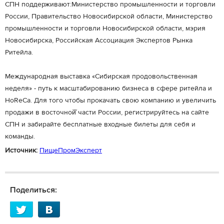
СПН поддерживают:Министерство промышленности и торговли
России, Правительство Новосибирской области, Министерство
промышленности и торговли Новосибирской области, мэрия
Новосибирска, Российская Ассоциация Экспертов Рынка
Ритейла.
Международная выставка «Сибирская продовольственная
неделя» - путь к масштабированию бизнеса в сфере ритейла и
HoReCa. Для того чтобы прокачать свою компанию и увеличить
продажи в восточной̆ части России, регистрируйтесь на сайте
СПН и забирайте бесплатные входные билеты для себя и
команды.
Источник:
ПищеПромЭксперт
Поделиться: