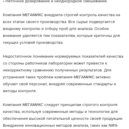
• Неточное дозирование и неоднородное смешивание.
Компания МЕГАМИКС внедрила строгий контроль качества на
всех этапах своего производства. Все сырье подвергается
входному контролю и отбору проб для анализа. Особое
внимание уделяется тем показателям, которые критичны для
текущих условий производства.
Недостаточное понимание нормируемых показателей качества
со стороны работников лаборатории может привести к
некорректному сравнению полученных результатов. Для
устранения таких проблем компания МЕГАМИКС активно
обучает свой персонал, внедряя современные стандарты и
методы контроля.
Компания МЕГАМИКС следует принципам строгого контроля
качества, используя современные методы и технологии для
обеспечения высокой питательной ценности своей продукции.
Внедрение инновационных методов анализа, таких как NIRS-