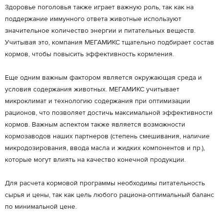
Здоровье поголовья также играет важную роль, так как на
поддержание иммунного ответа животные используют
значительное количество энергии и питательных веществ.
Учитывая это, компания МЕГАМИКС тщательно подбирает состав
кормов, чтобы повысить эффективность кормления.
Еще одним важным фактором является окружающая среда и
условия содержания животных. МЕГАМИКС учитывает
микроклимат и технологию содержания при оптимизации
рационов, что позволяет достичь максимальной эффективности
кормов. Важным аспектом также является возможности
кормозаводов наших партнеров (степень смешивания, наличие
микродозирования, ввода масла и жидких компонентов и пр.),
которые могут влиять на качество конечной продукции.
Для расчета кормовой программы необходимы питательность
сырья и цены, так как цель любого рациона-оптимальный баланс
по минимальной цене.