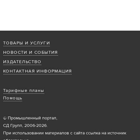
ТОВАРЫ И УСЛУГИ
НОВОСТИ И СОБЫТИЯ
ИЗДАТЕЛЬСТВО
КОНТАКТНАЯ ИНФОРМАЦИЯ
Тарифные планы
Помощь
© Промышленный портал,
СД Групп, 2006-2026.
При использовании материалов с сайта ссылка на источник