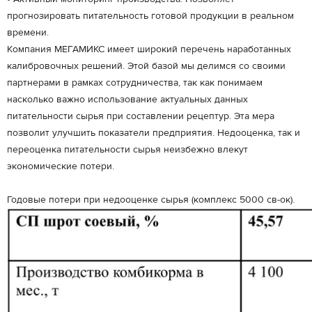
прогнозировать питательность готовой продукции в реальном
времени.
Компания МЕГАМИКС имеет широкий перечень наработанных
калибровочных решений. Этой базой мы делимся со своими
партнерами в рамках сотрудничества, так как понимаем
насколько важно использование актуальных данных
питательности сырья при составлении рецептур. Эта мера
позволит улучшить показатели предприятия. Недооценка, так и
переоценка питательности сырья неизбежно влекут
экономические потери.
Годовые потери при недооценке сырья (комплекс 5000 св-ок).