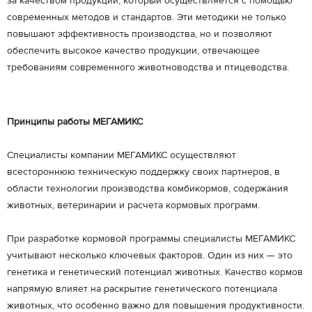
за качеством продукции, который осуществляется с помощью
современных методов и стандартов. Эти методики не только
повышают эффективность производства, но и позволяют
обеспечить высокое качество продукции, отвечающее
требованиям современного животноводства и птицеводства.
Принципы работы МЕГАМИКС
Специалисты компании МЕГАМИКС осуществляют
всестороннюю техническую поддержку своих партнеров, в
области технологии производства комбикормов, содержания
животных, ветеринарии и расчета кормовых программ.
При разработке кормовой программы специалисты МЕГАМИКС
учитывают несколько ключевых факторов. Один из них — это
генетика и генетический потенциал животных. Качество кормов
напрямую влияет на раскрытие генетического потенциала
животных, что особенно важно для повышения продуктивности.