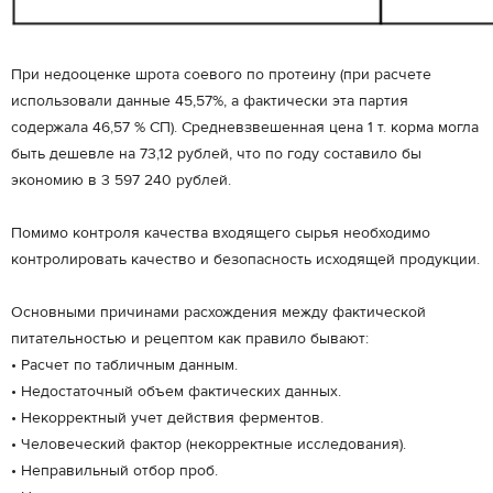
При недооценке шрота соевого по протеину (при расчете
использовали данные 45,57%, а фактически эта партия
содержала 46,57 % СП). Средневзвешенная цена 1 т. корма могла
быть дешевле на 73,12 рублей, что по году составило бы
экономию в 3 597 240 рублей.
Помимо контроля качества входящего сырья необходимо
контролировать качество и безопасность исходящей продукции.
Основными причинами расхождения между фактической
питательностью и рецептом как правило бывают:
• Расчет по табличным данным.
• Недостаточный объем фактических данных.
• Некорректный учет действия ферментов.
• Человеческий фактор (некорректные исследования).
• Неправильный отбор проб.