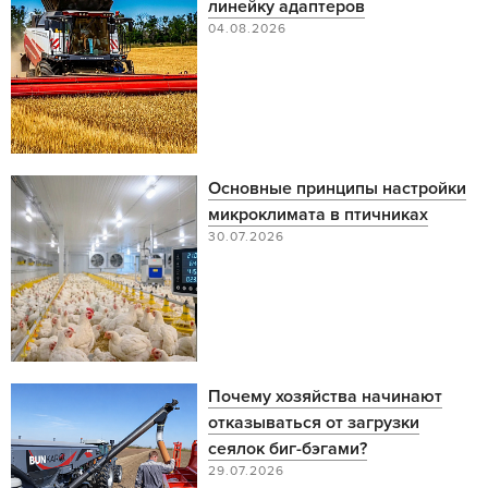
линейку адаптеров
04.08.2026
Основные принципы настройки
микроклимата в птичниках
30.07.2026
Почему хозяйства начинают
отказываться от загрузки
сеялок биг-бэгами?
29.07.2026