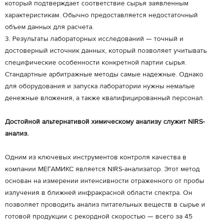
который подтверждает соответствие сырья заявленным
характеристикам. Обычно предоставляется недостаточный
объем данных для расчета.
3. Результаты лабораторных исследований — точный и
достоверный источник данных, который позволяет учитывать
специфические особенности конкретной партии сырья.
Стандартные арбитражные методы самые надежные. Однако
для оборудования и запуска лаборатории нужны немалые
денежные вложения, а также квалифицированный персонал.
Достойной альтернативой химическому анализу служит NIRS-
анализ.
Одним из ключевых инструментов контроля качества в
компании МЕГАМИКС является NIRS-анализатор. Этот метод
основан на измерении интенсивности отраженного от пробы
излучения в ближней инфракрасной области спектра. Он
позволяет проводить анализ питательных веществ в сырье и
готовой продукции с рекордной скоростью — всего за 45