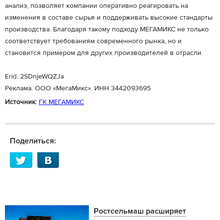
анализ, позволяет компании оперативно реагировать на
изменения в составе сырья и поддерживать высокие стандарты
производства. Благодаря такому подходу МЕГАМИКС не только
соответствует требованиям современного рынка, но и
становится примером для других производителей в отрасли.
Erid: 2SDnjeWQZJa
Реклама. ООО «МегаМикс». ИНН 3442093695
Источник:
ГК МЕГАМИКС
Поделиться:
Ростсельмаш расширяет