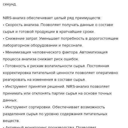
секунд.
NIRS-анализ обеспечивает целый ряд преимуществ:
• Скорость анализа. Позволяет получать данные о составе
сырья и готовой продукции в кратчайшие сроки.
• Снижение затрат. Уменьшает потребность в дорогостоящем
лабораторном оборудовании и персонале.
• Минимизация человеческого фактора. Автоматизация
процесса анализа снижает риск ошибок.
• Готовность к рискам волатильности сырья. Постоянная
корректировка питательной ценности позволяет оперативно
реагировать на изменения в составе сырья.
• Инструмент принятия решений. NIRS-анализ позволяет
принимать или отклонять партии сырья на основе точных
данных.
• Инструмент сортировки. Обеспечивает возможность
разделения сырья по уровню содержания питательных
веществ.
• Активный мониторинг производства. Позволяет