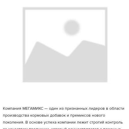
Компания МЕГАМИКС — один из признанных лидеров в области
производства кормовых добавок и премиксов нового
поколения. В основе успеха компании лежит строгий контроль