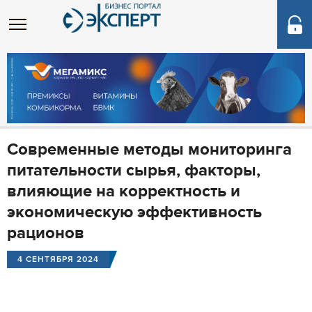
Современные методы мониторинга
питательности сырья, факторы,
влияющие на корректность и
экономическую эффективность
рационов
4 СЕНТЯБРЯ 2024