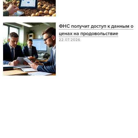
ФНС получит доступ к данным о
ценах на продовольствие
22.07.2026