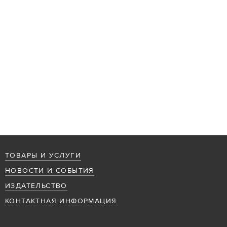
ТОВАРЫ И УСЛУГИ
НОВОСТИ И СОБЫТИЯ
ИЗДАТЕЛЬСТВО
КОНТАКТНАЯ ИНФОРМАЦИЯ