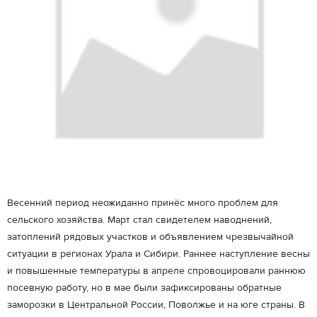
Весенний период неожиданно принёс много проблем для
сельского хозяйства. Март стал свидетелем наводнений,
затоплений рядовых участков и объявлением чрезвычайной
ситуации в регионах Урала и Сибири. Раннее наступление весны
и повышенные температуры в апреле спровоцировали раннюю
посевную работу, но в мае были зафиксированы обратные
заморозки в Центральной России, Поволжье и на юге страны. В