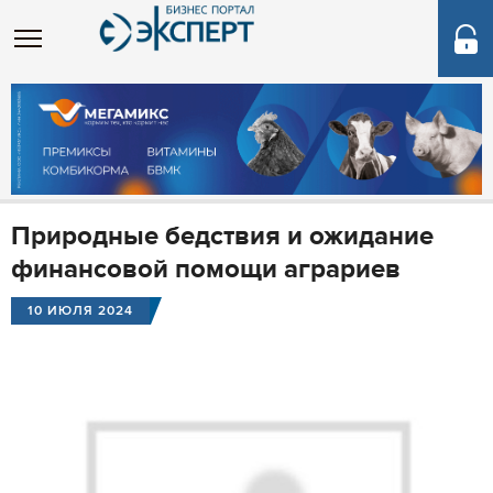
Природные бедствия и ожидание
финансовой помощи аграриев
10 ИЮЛЯ 2024