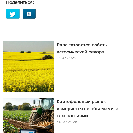
Поделиться:
Рапс готовится побить
исторический рекорд
31.07.2026
Картофельный рынок
измеряется не объёмами, а
технологиями
30.07.2026