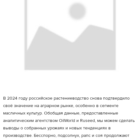
В 2024 году российское растениеводство снова подтвердило
своё значение на аграрном рынке, особенно в сегменте
масличных культур. Обобщая данные, предоставленные
аналитическим агентством OilWorld и Ruseed, мы можем сделать
выводы о собранных урожаях и новых тенденциях в
производстве. Бесспорно, подсолнух, рапс и соя продолжают