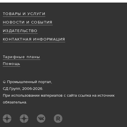
ТОВАРЫ И УСЛУГИ
НОВОСТИ И СОБЫТИЯ
ИЗДАТЕЛЬСТВО
КОНТАКТНАЯ ИНФОРМАЦИЯ
Тарифные планы
Помощь
© Промышленный портал,
СД Групп, 2006-2026.
При использовании материалов с сайта ссылка на источник
обязательна.