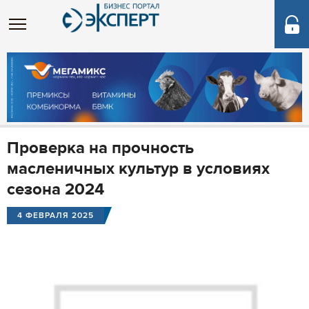
Проверка на прочность
масленичных культур в условиях
сезона 2024
4 ФЕВРАЛЯ 2025