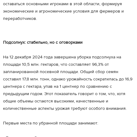
оставаться основными игроками в этой области, формируя
экономические и агрономические условия для фермеров и
переработчиков.
Подсолнух: стабильно, но с оговорками
На 12 декабря 2024 года завершена уборка подсолнуха на
площади 10,5 млн. гектаров, что составляет 96,3% от
запланированной посевной площади. Общий сбор семян
составил 17,8 млн. тонн, однако урожайность сократилась до 16,9
центнера с гектара, упав на 1 центнер по сравнению с
предыдущим годом. Этот показатель говорит о том, что, хотя
общие объемы остаются высокими, качественные и
количественные аспекты урожая требуют особого внимания.
Первые места по убранной площади занимают: