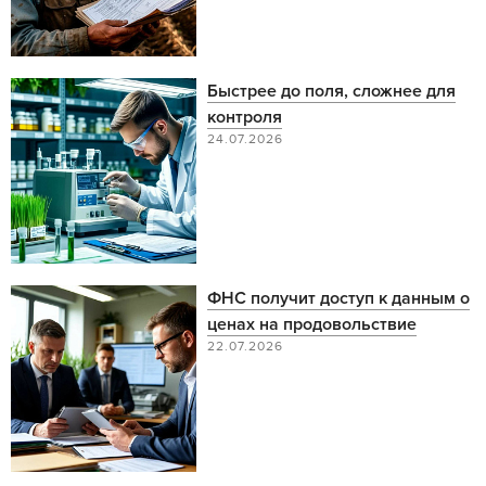
Быстрее до поля, сложнее для
контроля
24.07.2026
ФНС получит доступ к данным о
ценах на продовольствие
22.07.2026