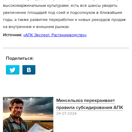
высокомаржинальным культурами, есть все шансы увидеть
увеличение площадей под соей и подсолнухом в ближайшие
годы, а также развитие переработки и новых рекордов продаж
на внутреннем и внешнем рынках.
Источник:
«АПК Эксперт. Растениеводство»
Поделиться:
Минсельхоз перекраивает
правила субсидирования АПК
29.07.2026