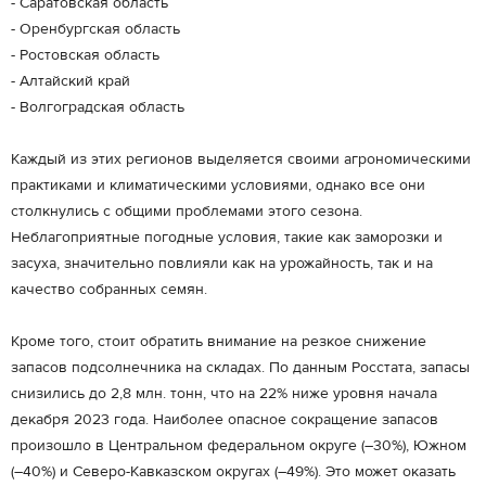
- Саратовская область
- Оренбургская область
- Ростовская область
- Алтайский край
- Волгоградская область
Каждый из этих регионов выделяется своими агрономическими
практиками и климатическими условиями, однако все они
столкнулись с общими проблемами этого сезона.
Неблагоприятные погодные условия, такие как заморозки и
засуха, значительно повлияли как на урожайность, так и на
качество собранных семян.
Кроме того, стоит обратить внимание на резкое снижение
запасов подсолнечника на складах. По данным Росстата, запасы
снизились до 2,8 млн. тонн, что на 22% ниже уровня начала
декабря 2023 года. Наиболее опасное сокращение запасов
произошло в Центральном федеральном округе (–30%), Южном
(–40%) и Северо-Кавказском округах (–49%). Это может оказать