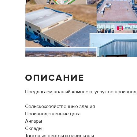
ОПИСАНИЕ
Предлагаем полный комплекс услуг по производ
Сельскохозяйственные здания
Производственные цеха
Ангары
Склады
Торговые центры и павильоны