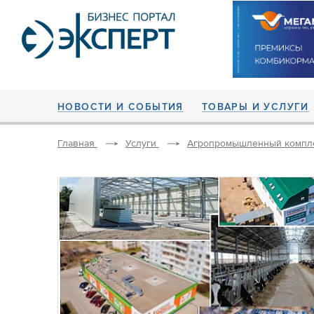
НОВОСТИ И СОБЫТИЯ
ТОВАРЫ И УСЛУГИ
Главная
Услуги
Агропромышленный компл