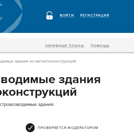
ВОЙТИ
РЕГИСТРАЦИЯ
ТАРИФНЫЕ ПЛАНЫ
ПОМОЩЬ
димые здания из металлоконструкций
зводимые здания
оконструкций
ыстровозводимые здания.
ПРОВЕРЯЕТСЯ МОДЕРАТОРОМ