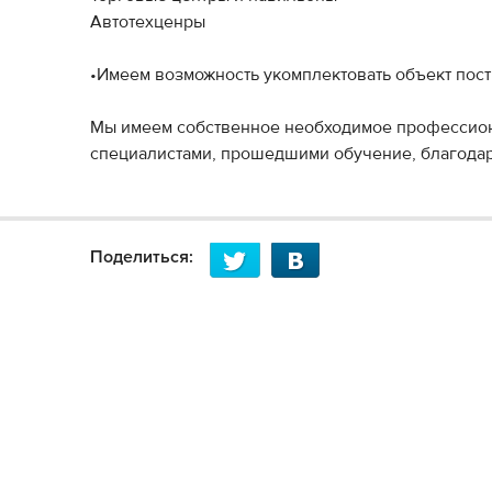
Автотехценры
•Имеем возможность укомплектовать объект пос
Мы имеем собственное необходимое профессион
специалистами, прошедшими обучение, благодар
Поделиться: