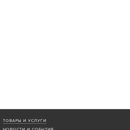
ТОВАРЫ И УСЛУГИ
НОВОСТИ И СОБЫТИЯ