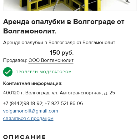
Аренда опалубки в Волгограде от
Волгамонолит.
Аренда опалубки в Волгограде от Волгамонолит.
150 руб.
Продавец:
ООО Волгамонолит
ПРОВЕРЕН МОДЕРАТОРОМ
Контактная информация:
400120 г. Волгоград, ул. Автотранспортная, д. 25
+7-(8442)98-18-92; +7-927-521-86-06
volgamonolit@gmail.com
связаться с продацом
ОПИСАНИЕ