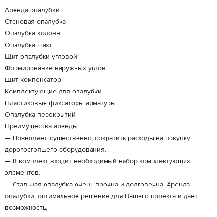
Аренда опалубки:
Стеновая опалубка
Опалубка колонн
Опалубка шахт
Щит опалубки угловой
Формирование наружных углов
Щит компенсатор
Комплектующие для опалубки
Пластиковые фиксаторы арматуры
Опалубка перекрытий
Преимущества аренды
— Позволяет, существенно, сократить расходы на покупку
дорогостоящего оборудования.
— В комплект входит необходимый набор комплектующих
элементов.
— Стальная опалубка очень прочна и долговечна. Аренда
опалубки, оптимальное решение для Вашего проекта и дает
возможность,