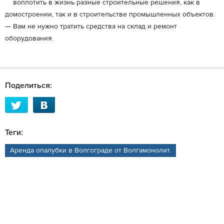
воплотить в жизнь разные строительные решения, как в
домостроении, так и в строительстве промышленных объектов.
— Вам не нужно тратить средства на склад и ремонт
оборудования.
Поделиться:
Теги:
Аренда опалубки в Волгограде от Волгамонолит.