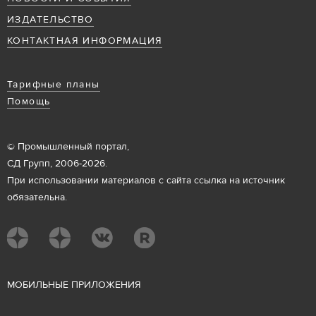
ИЗДАТЕЛЬСТВО
КОНТАКТНАЯ ИНФОРМАЦИЯ
Тарифные планы
Помощь
© Промышленный портал,
СД Групп, 2006-2026.
При использовании материалов с сайта ссылка на источник
обязательна.
М
ОБИЛЬНЫЕ ПРИЛОЖЕНИЯ