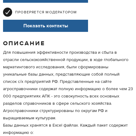
ПРОВЕРЯЕТСЯ МОДЕРАТОРОМ
Показать контакты
ОПИСАНИЕ
Для повышения эффективности производства и сбыта в
отрасли сельскохозяйственной продукции, в ходе глобального
маркетингового исследования, были сформированы
уникальные базы данных, представляющие собой полный
список с/х предприятий РФ. Представленные на сайте
агросправочники содержат полную информацию о более чем 23
000 предприятиях АПК - это совокупность всех основных
разделов справочников в сфере сельского хозяйства.
Агросправочники структурированы по округам РФ и
выращиваемым культурам.
Базы данных хранятся в Excel файлах. Каждый пакет содержит
информацию о: