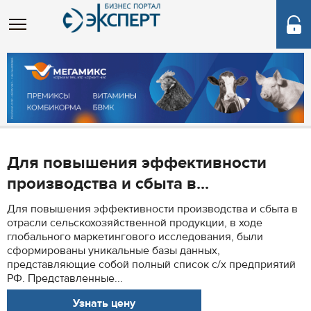
Для повышения эффективности
производства и сбыта в...
Для повышения эффективности производства и сбыта в
отрасли сельскохозяйственной продукции, в ходе
глобального маркетингового исследования, были
сформированы уникальные базы данных,
представляющие собой полный список с/х предприятий
РФ. Представленные...
Узнать цену