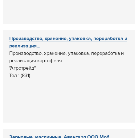
Производство, хранение, упаковка, переработка и
реализация...
Производство, хранение, упаковка, переработка и
реализация картофеля.
"Агротрейд"
Тел.: (831)...
Зерновые, масличные. Авангард,ООО Моб....