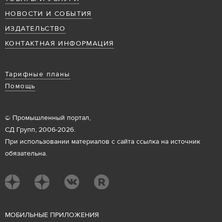
НОВОСТИ И СОБЫТИЯ
ИЗДАТЕЛЬСТВО
КОНТАКТНАЯ ИНФОРМАЦИЯ
Тарифные планы
Помощь
© Промышленный портал,
СД Групп, 2006-2026.
При использовании материалов с сайта ссылка на источник
обязательна.
М
ОБИЛЬНЫЕ ПРИЛОЖЕНИЯ