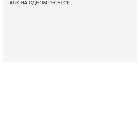
АПК НА ОДНОМ РЕСУРСЕ