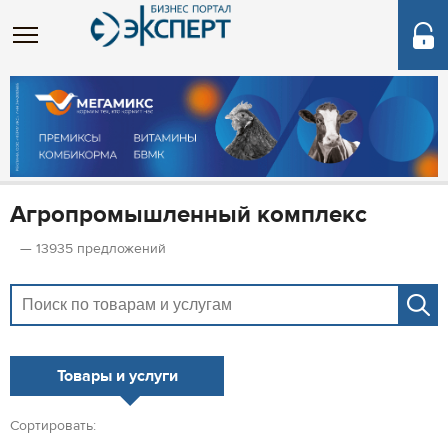
Агропромышленный комплекс
— 13935 предложений
Товары и услуги
Сортировать: