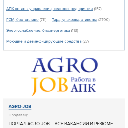
АПК-органы управления, сельхозпредприятия
(157)
ГСМ, биотопливо
(711)
Тара, упаковка, этикетка
(2700)
Энергоснабжение, биоэнергетика
(113)
Моющие и дезинфицирующие средства
(27)
AGRO-JOB
Продавец:
ПОРТАЛ AGRO-JOB – ВСЕ ВАКАНСИИ И РЕЗЮМЕ