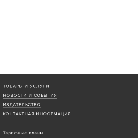
ТОВАРЫ И УСЛУГИ
НОВОСТИ И СОБЫТИЯ
ИЗДАТЕЛЬСТВО
КОНТАКТНАЯ ИНФОРМАЦИЯ
Тарифные планы