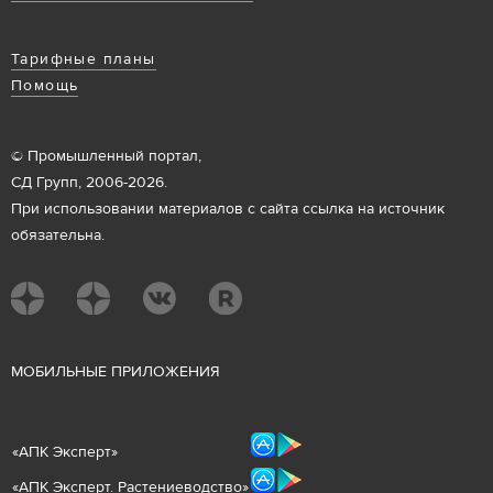
Тарифные планы
Помощь
© Промышленный портал,
СД Групп, 2006-2026.
При использовании материалов с сайта ссылка на источник
обязательна.
М
ОБИЛЬНЫЕ ПРИЛОЖЕНИЯ
«
АПК Эксперт
»
«
АПК Эксперт. Растениеводст
во
»