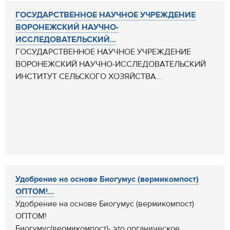
ГОСУДАРСТВЕННОЕ НАУЧНОЕ УЧРЕЖДЕНИЕ
ВОРОНЕЖСКИЙ НАУЧНО-
ИССЛЕДОВАТЕЛЬСКИЙ...
ГОСУДАРСТВЕННОЕ НАУЧНОЕ УЧРЕЖДЕНИЕ
ВОРОНЕЖСКИЙ НАУЧНО-ИССЛЕДОВАТЕЛЬСКИЙ
ИНСТИТУТ СЕЛЬСКОГО ХОЗЯЙСТВА...
Удобрение на основе Биогумус (вермикомпост)
ОПТОМ!...
Удобрение на основе Биогумус (вермикомпост)
ОПТОМ!
Биогумус(вермикомпост)- это органическое