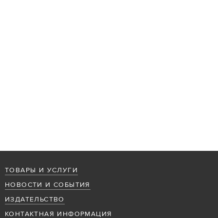
ТОВАРЫ И УСЛУГИ
НОВОСТИ И СОБЫТИЯ
ИЗДАТЕЛЬСТВО
КОНТАКТНАЯ ИНФОРМАЦИЯ