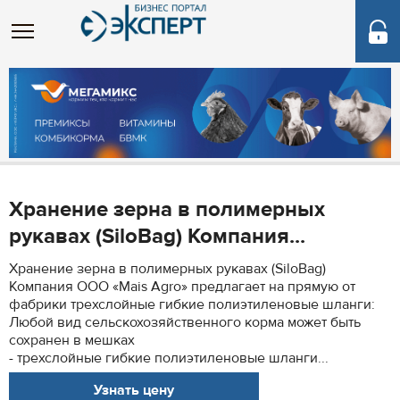
Хранение зерна в полимерных
рукавах (SiloBag) Компания...
Хранение зерна в полимерных рукавах (SiloBag)
Компания ООО «Mais Agro» предлагает на прямую от
фабрики трехслойные гибкие полиэтиленовые шланги:
Любой вид сельскохозяйственного корма может быть
сохранен в мешках
- трехслойные гибкие полиэтиленовые шланги...
Узнать цену