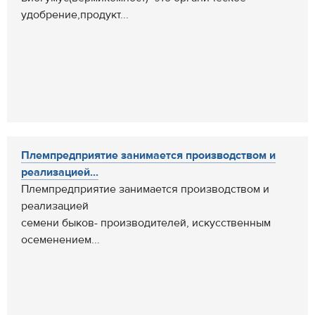
удобрение,продукт...
Племпредприятие занимается производством и
реализацией...
Племпредприятие занимается производством и
реализацией
семени быков- производителей, искусственным
осеменением...