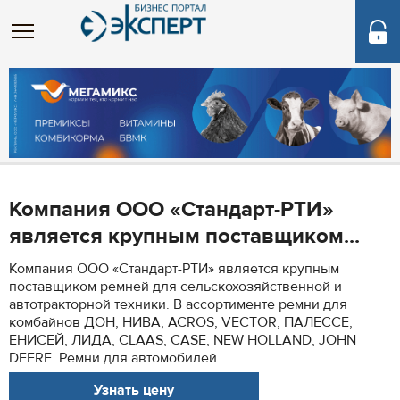
Компания ООО «Стандарт-РТИ»
является крупным поставщиком...
Компания ООО «Стандарт-РТИ» является крупным
поставщиком ремней для сельскохозяйственной и
автотракторной техники. В ассортименте ремни для
комбайнов ДОН, НИВА, ACROS, VECTOR, ПАЛЕССЕ,
ЕНИСЕЙ, ЛИДА, CLAAS, CASE, NEW HOLLAND, JOHN
DEERE. Ремни для автомобилей...
Узнать цену