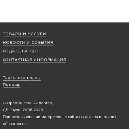
ТОВАРЫ И УСЛУГИ
НОВОСТИ И СОБЫТИЯ
ИЗДАТЕЛЬСТВО
КОНТАКТНАЯ ИНФОРМАЦИЯ
Тарифные планы
Помощь
© Промышленный портал,
СД Групп, 2006-2026.
При использовании материалов с сайта ссылка на источник
обязательна.