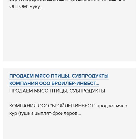
ОПТОМ: муку...
ПРОДАЕМ МЯСО ПТИЦЫ, СУБПРОДУКТЫ
КОМПАНИЯ ООО БРОЙЛЕР-ИНВЕСТ...
ПРОДАЕМ МЯСО ПТИЦЫ, СУБПРОДУКТЫ
КОМПАНИЯ ООО "БРОЙЛЕР-ИНВЕСТ" продает мясо
кур (тушки цыплят-бройлеров...