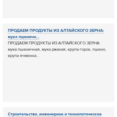
ПРОДАЕМ ПРОДУКТЫ ИЗ АЛТАЙСКОГО ЗЕРНА:
мука пшеничн...
ПРОДАЕМ ПРОДУКТЫ ИЗ АЛТАЙСКОГО ЗЕРНА:
мука пшеничная, мука ржаная, крупа горох, пшено,
крупа ячменна...
Cтроительство, инженерное и технологическое