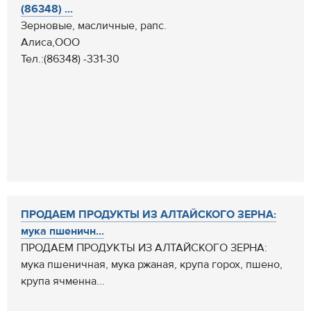
(86348) ...
Зерновые, масличные, рапс.
Алиса,ООО
Тел.:(86348) -331-30
ПРОДАЕМ ПРОДУКТЫ ИЗ АЛТАЙСКОГО ЗЕРНА:
мука пшеничн...
ПРОДАЕМ ПРОДУКТЫ ИЗ АЛТАЙСКОГО ЗЕРНА:
мука пшеничная, мука ржаная, крупа горох, пшено,
крупа ячменна...