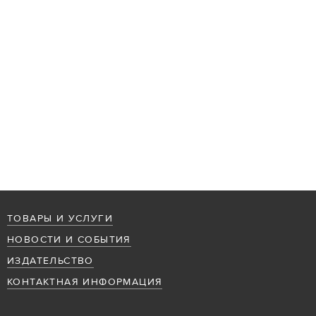
ТОВАРЫ И УСЛУГИ
НОВОСТИ И СОБЫТИЯ
ИЗДАТЕЛЬСТВО
КОНТАКТНАЯ ИНФОРМАЦИЯ