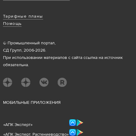
Тарифные планы
Помощь
© Промышленный портал,
СД Групп, 2006-2026.
При использовании материалов с сайта ссылка на источник
обязательна.
М
ОБИЛЬНЫЕ ПРИЛОЖЕНИЯ
«
АПК Эксперт
»
«
АПК Эксперт. Растениеводст
во
»