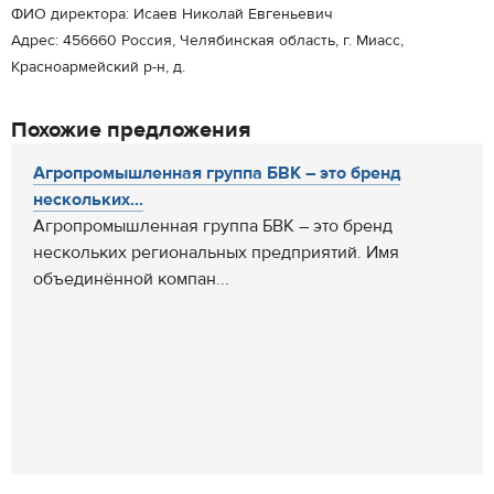
ФИО директора: Исаев Николай Евгеньевич
Адрес: 456660 Россия, Челябинская область, г. Миасс,
Красноармейский р-н, д.
Похожие предложения
Агропромышленная группа БВК – это бренд
нескольких...
Агропромышленная группа БВК – это бренд
нескольких региональных предприятий. Имя
объединённой компан...