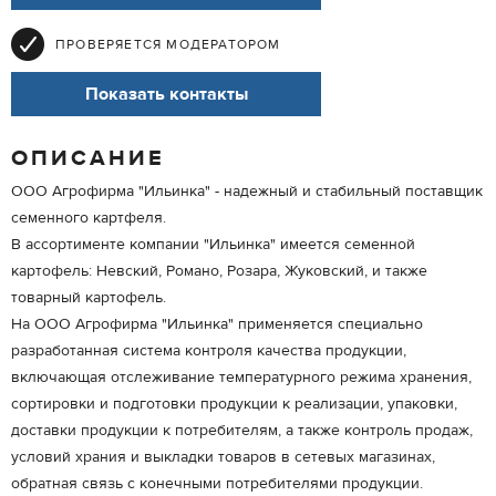
ПРОВЕРЯЕТСЯ МОДЕРАТОРОМ
Показать контакты
ОПИСАНИЕ
ООО Агрофирма "Ильинка" - надежный и стабильный поставщик
семенного картфеля.
В ассортименте компании "Ильинка" имеется семенной
картофель: Невский, Романо, Розара, Жуковский, и также
товарный картофель.
На ООО Агрофирма "Ильинка" применяется специально
разработанная система контроля качества продукции,
включающая отслеживание температурного режима хранения,
сортировки и подготовки продукции к реализации, упаковки,
доставки продукции к потребителям, а также контроль продаж,
условий храния и выкладки товаров в сетевых магазинах,
обратная связь с конечными потребителями продукции.