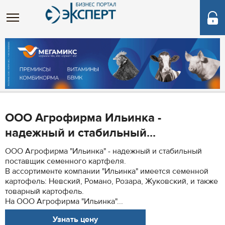
ООО Агрофирма Ильинка -
надежный и стабильный...
ООО Агрофирма "Ильинка" - надежный и стабильный
поставщик семенного картфеля.
В ассортименте компании "Ильинка" имеется семенной
картофель: Невский, Романо, Розара, Жуковский, и также
товарный картофель.
На ООО Агрофирма "Ильинка"...
Узнать цену