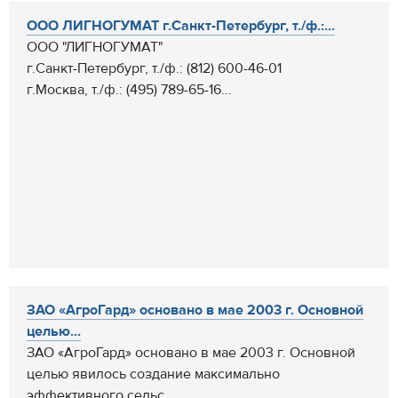
ООО ЛИГНОГУМАТ г.Санкт-Петербург, т./ф.:...
ООО "ЛИГНОГУМАТ"
г.Санкт-Петербург, т./ф.: (812) 600-46-01
г.Москва, т./ф.: (495) 789-65-16...
ЗАО «АгроГард» основано в мае 2003 г. Основной
целью...
ЗАО «АгроГард» основано в мае 2003 г. Основной
целью явилось создание максимально
эффективного сельс...