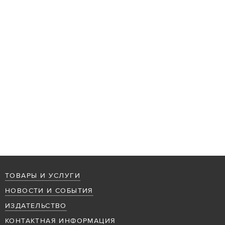
ТОВАРЫ И УСЛУГИ
НОВОСТИ И СОБЫТИЯ
ИЗДАТЕЛЬСТВО
КОНТАКТНАЯ ИНФОРМАЦИЯ