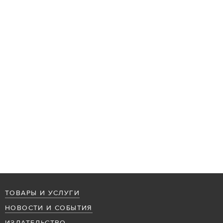
ТОВАРЫ И УСЛУГИ
НОВОСТИ И СОБЫТИЯ