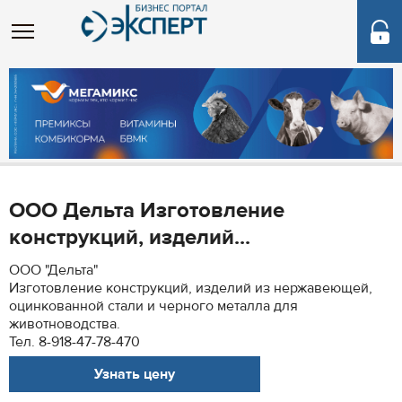
ООО Дельта Изготовление
конструкций, изделий...
ООО "Дельта"
Изготовление конструкций, изделий из нержавеющей,
оцинкованной стали и черного металла для
животноводства.
Тел. 8-918-47-78-470
Узнать цену