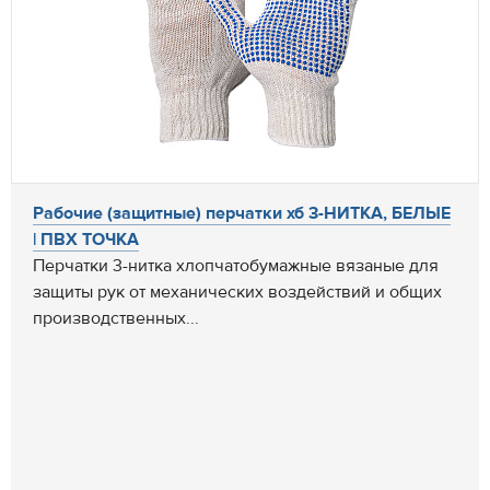
Рабочие (защитные) перчатки хб 3-НИТКА, БЕЛЫЕ
| ПВХ ТОЧКА
Перчатки 3-нитка хлопчатобумажные вязаные для
защиты рук от механических воздействий и общих
производственных...