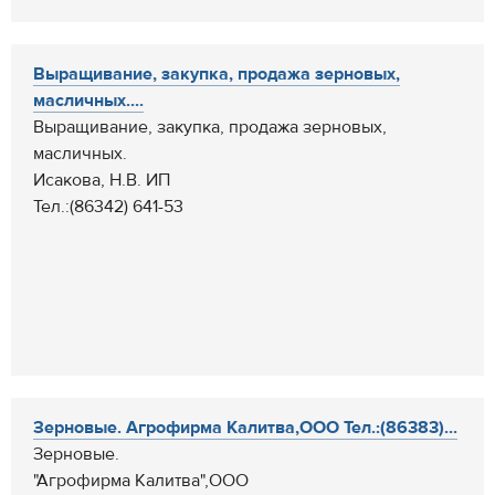
Выращивание, закупка, продажа зерновых,
масличных....
Выращивание, закупка, продажа зерновых,
масличных.
Исакова, Н.В. ИП
Тел.:(86342) 641-53
Зерновые. Агрофирма Калитва,ООО Тел.:(86383)...
Зерновые.
"Агрофирма Калитва",ООО