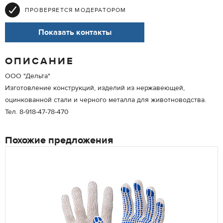
ПРОВЕРЯЕТСЯ МОДЕРАТОРОМ
Показать контакты
ОПИСАНИЕ
ООО "Дельта"
Изготовление конструкций, изделий из нержавеющей,
оцинкованной стали и черного металла для животноводства.
Тел. 8-918-47-78-470
Похожие предложения