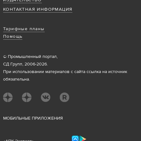
ИЗДАТЕЛЬСТВО
КОНТАКТНАЯ ИНФОРМАЦИЯ
Тарифные планы
Помощь
© Промышленный портал,
СД Групп, 2006-2026.
При использовании материалов с сайта ссылка на источник
обязательна.
М
ОБИЛЬНЫЕ ПРИЛОЖЕНИЯ