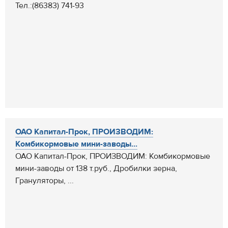
Тел.:(86383) 741-93
ОАО Капитал-Прок, ПРОИЗВОДИМ:
Комбикормовые мини-заводы...
ОАО Капитал-Прок, ПРОИЗВОДИМ: Комбикормовые
мини-заводы от 138 т.руб., Дробилки зерна,
Грануляторы, ...