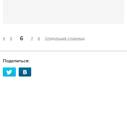
6
4
5
7
8
Следующая страница
Поделиться: