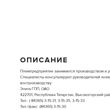
ОПИСАНИЕ
Племпредприятие занимается производством и р
Специалисты консультируют руководителей хозя
воспроизводству.
Элита ГПП, ОАО
422701, Республика Татарстан, Высокогорский райо
Тел.: ( 84365) 3-15-31, 3-15-35, 3-15-33
Тел./факс: (84365) 3-15-30