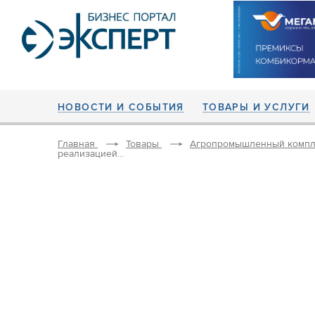
НОВОСТИ И СОБЫТИЯ
ТОВАРЫ И УСЛУГИ
Главная
Товары
Агропромышленный компл
реализацией...