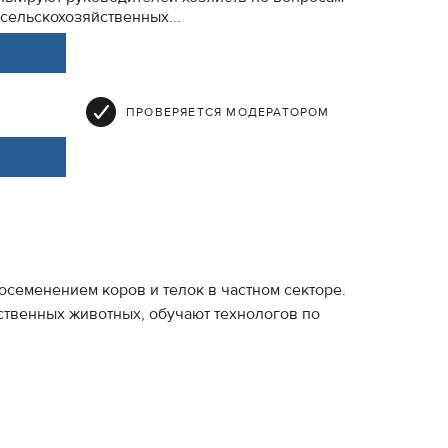
сельскохозяйственных...
ПРОВЕРЯЕТСЯ МОДЕРАТОРОМ
семенением коров и телок в частном секторе.
ственных животных, обучают технологов по