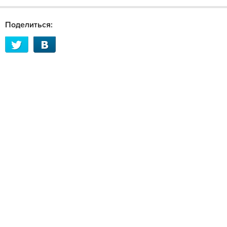
Поделиться: