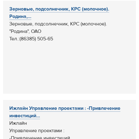
Зерновые, подсолнечник, КРС (молочное).
Родина,...
Зерновые, подсолнечник, КРС (молочное).
"Родина", ОАО
Тел.:(86385) 505-65
Ижлайн Управление проектами : -Привлечение
инвестиций...
Ижлайн
Управление проектами :
-Привлечение инвестиций