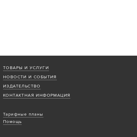
ТОВАРЫ И УСЛУГИ
НОВОСТИ И СОБЫТИЯ
ИЗДАТЕЛЬСТВО
КОНТАКТНАЯ ИНФОРМАЦИЯ
Тарифные планы
Помощь