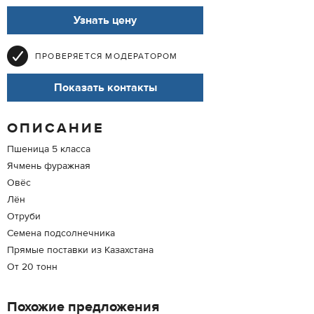
Узнать цену
ПРОВЕРЯЕТСЯ МОДЕРАТОРОМ
Показать контакты
ОПИСАНИЕ
Пшеница 5 класса
Ячмень фуражная
Овёс
Лён
Отруби
Семена подсолнечника
Прямые поставки из Казахстана
От 20 тонн
Похожие предложения