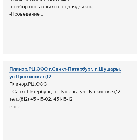
-подбор поставщиков, подрядчиков;
-Проведение ...
Плинор,РЦ,ООО г.Санкт-Петербург, п.Шушары,
ул.Пушкинская,12...
Плинор,РЦ,ООО
г.Санкт-Петербург, п.Шушары, ул.Пушкинская,12
тел.:(812) 451-15-02, 451-15-12
e-mail:...