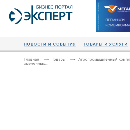
НОВОСТИ И СОБЫТИЯ
ТОВАРЫ И УСЛУГИ
Главная
Товары
Агропромышленный компл
оцененных...