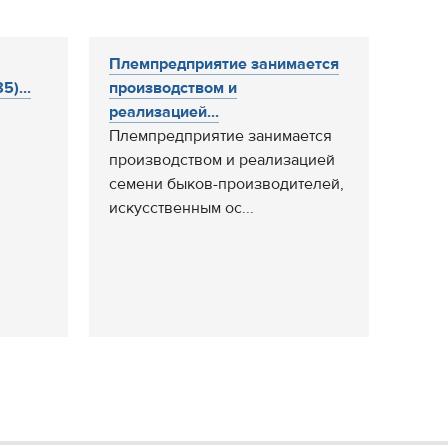
Племпредприятие занимается
5)...
производством и
реализацией...
Племпредприятие занимается
производством и реализацией
семени быков-производителей,
искусственным ос...