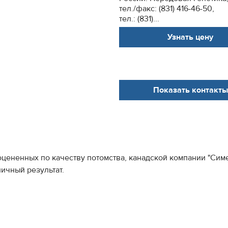
тел./факс: (831) 416-46-50,
тел.: (831)...
Узнать цену
Показать контакты
цененных по качеству потомства, канадской компании "Сим
ичный результат.