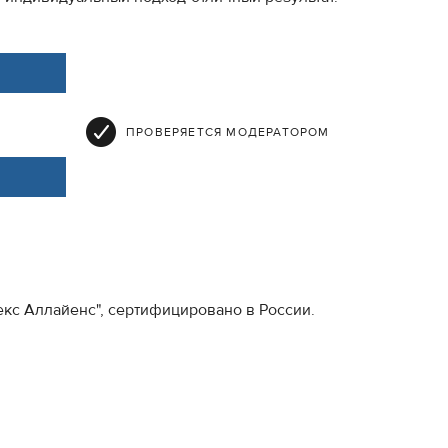
ПРОВЕРЯЕТСЯ МОДЕРАТОРОМ
екс Аллайенс", сертифицировано в России.