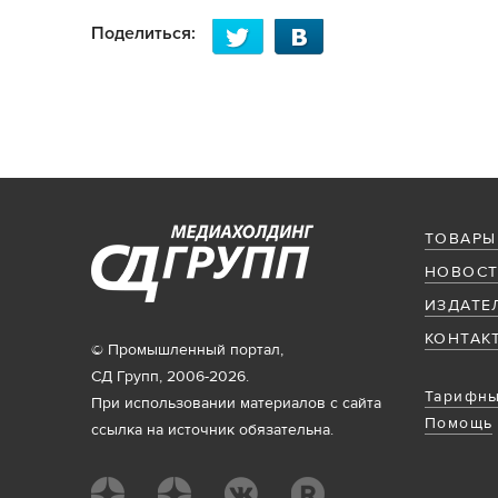
Поделиться:
ТОВАРЫ
НОВОСТ
ИЗДАТЕ
КОНТАК
© Промышленный портал,
СД Групп, 2006-2026.
Тарифны
При использовании материалов с сайта
Помощь
ссылка на источник обязательна.