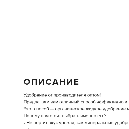
ОПИСАНИЕ
Удобрение от производителя оптом!
Предлагаем вам отличный способ эффективно и 
Этот способ — органическое жидкое удобрение м
Почему вам стоит выбрать именно его?
• Не портит вкус урожая, как минеральные удобр