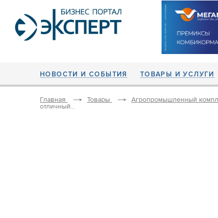
НОВОСТИ И СОБЫТИЯ
ТОВАРЫ И УСЛУГИ
Главная
Товары
Агропромышленный компл
отличный...