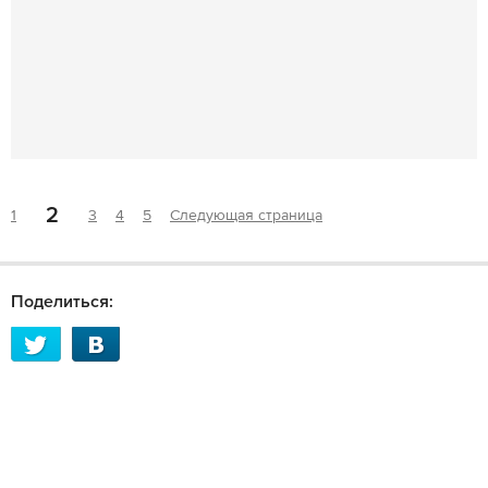
2
1
3
4
5
Следующая страница
Поделиться: