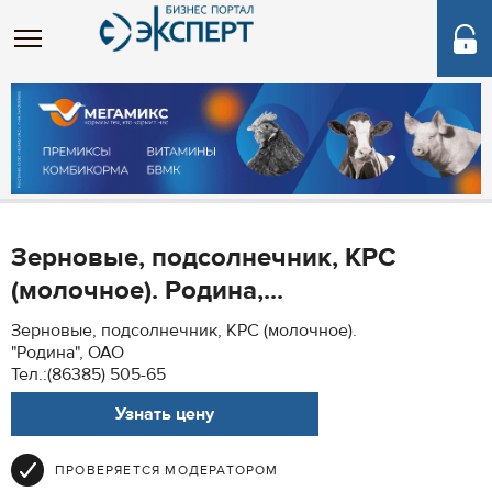
Зерновые, подсолнечник, КРС
(молочное). Родина,...
Зерновые, подсолнечник, КРС (молочное).
"Родина", ОАО
Тел.:(86385) 505-65
Узнать цену
ПРОВЕРЯЕТСЯ МОДЕРАТОРОМ