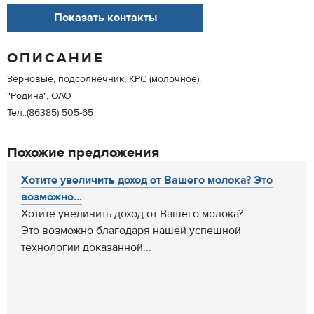
Показать контакты
ОПИСАНИЕ
Зерновые, подсолнечник, КРС (молочное).
"Родина", ОАО
Тел.:(86385) 505-65
Похожие предложения
Хотите увеличить доход от Вашего молока? Это
возможно...
Хотите увеличить доход от Вашего молока?
Это возможно благодаря нашей успешной
технологии доказанной...