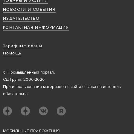
ТОВАРЫ И УСЛУГИ
НОВОСТИ И СОБЫТИЯ
ИЗДАТЕЛЬСТВО
КОНТАКТНАЯ ИНФОРМАЦИЯ
Тарифные планы
Помощь
© Промышленный портал,
СД Групп, 2006-2026.
При использовании материалов с сайта ссылка на источник
обязательна.
М
ОБИЛЬНЫЕ ПРИЛОЖЕНИЯ