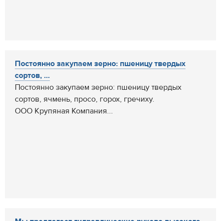
Постоянно закупаем зерно: пшеницу твердых
сортов, ...
Постоянно закупаем зерно: пшеницу твердых
сортов, ячмень, просо, горох, гречиху.
ООО Крупяная Компания...