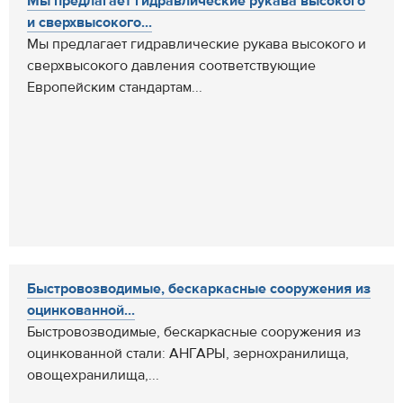
Мы предлагает гидравлические рукава высокого
и сверхвысокого...
Мы предлагает гидравлические рукава высокого и
сверхвысокого давления соответствующие
Европейским стандартам...
Быстровозводимые, бескаркасные сооружения из
оцинкованной...
Быстровозводимые, бескаркасные сооружения из
оцинкованной стали: АНГАРЫ, зернохранилища,
овощехранилища,...