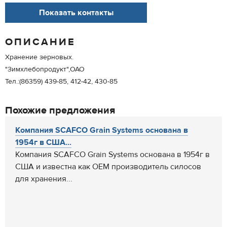
Показать контакты
ОПИСАНИЕ
Хранение зерновых.
"Зимхлебопродукт",ОАО
Тел.:(86359) 439-85, 412-42, 430-85
Похожие предложения
Компания SCAFCO Grain Systems основана в
1954г в США...
Компания SCAFCO Grain Systems основана в 1954г в
США и известна как OEM производитель силосов
для хранения...