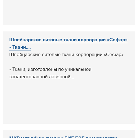
Швейцарские ситовые ткани корпорации «Сефар»
• Ткани,...
Швейцарские ситовые ткани корпорации «Сефар»
• Ткани, изготовлены по уникальной
запатентованной лазерной...