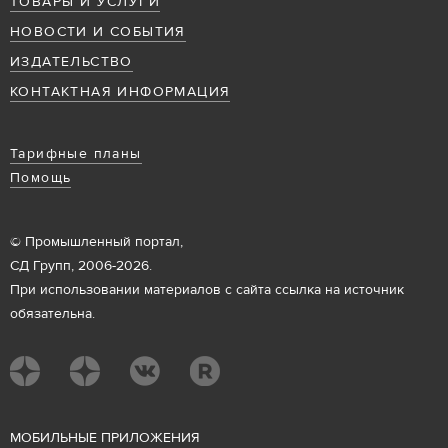
ТОВАРЫ И УСЛУГИ
НОВОСТИ И СОБЫТИЯ
ИЗДАТЕЛЬСТВО
КОНТАКТНАЯ ИНФОРМАЦИЯ
Тарифные планы
Помощь
© Промышленный портал,
СД Групп, 2006-2026.
При использовании материалов с сайта ссылка на источник
обязательна.
М
ОБИЛЬНЫЕ ПРИЛОЖЕНИЯ